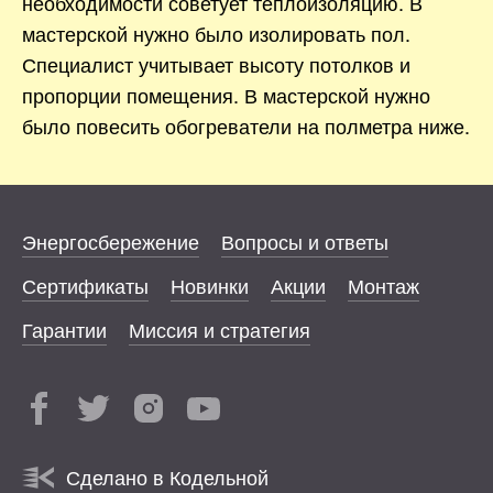
необходимости советует теплоизоляцию. В
мастерской нужно было изолировать пол.
Специалист учитывает высоту потолков и
пропорции помещения. В мастерской нужно
было повесить обогреватели на полметра ниже.
Энергосбережение
Вопросы и ответы
Сертификаты
Новинки
Акции
Монтаж
Гарантии
Миссия и стратегия
Сделано в Кодельной