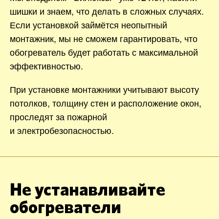
шишки и знаем, что делать в сложных случаях.
Если установкой займётся неопытный
монтажник, мы не сможем гарантировать, что
обогреватель будет работать с максимальной
эффективностью.
При установке монтажники учитывают высоту
потолков, толщину стен и расположение окон,
проследят за пожарной
и электробезопасностью.
Не устанавливайте
обогреватели