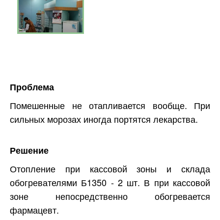
Проблема
Помешенные не отапливается вообще. При
сильных морозах иногда портятся лекарства.
Решение
Отопление при кассовой зоны и склада
обогревателями Б1350 - 2 шт. В при кассовой
зоне непосредственно обогревается
фармацевт.