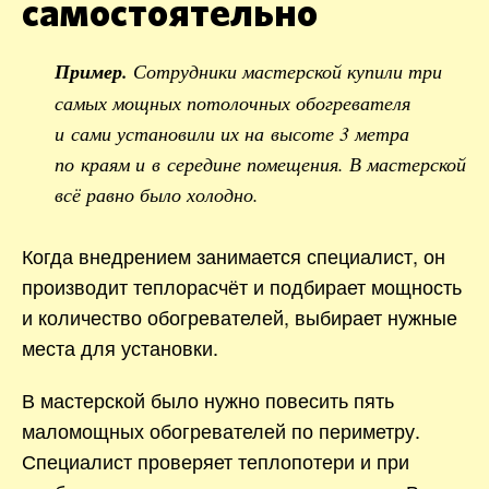
самостоятельно
Пример.
Сотрудники мастерской купили три
самых мощных потолочных обогревателя
и сами установили их на высоте 3 метра
по краям и в середине помещения. В мастерской
всё равно было холодно.
Когда внедрением занимается специалист, он
производит теплорасчёт и подбирает мощность
и количество обогревателей, выбирает нужные
места для установки.
В мастерской было нужно повесить пять
маломощных обогревателей по периметру.
Специалист проверяет теплопотери и при