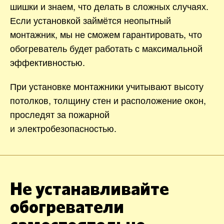
шишки и знаем, что делать в сложных случаях.
Если установкой займётся неопытный
монтажник, мы не сможем гарантировать, что
обогреватель будет работать с максимальной
эффективностью.
При установке монтажники учитывают высоту
потолков, толщину стен и расположение окон,
проследят за пожарной
и электробезопасностью.
Не устанавливайте
обогреватели