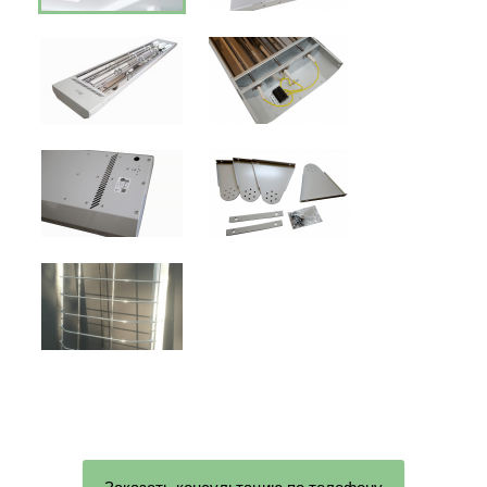
Заказать консультацию по телефону