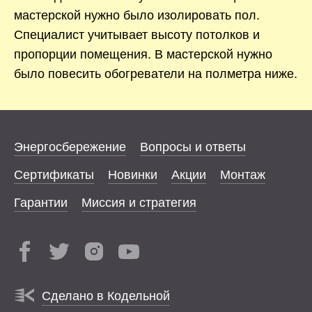
мастерской нужно было изолировать пол.
Специалист учитывает высоту потолков и
пропорции помещения. В мастерской нужно
было повесить обогреватели на полметра ниже.
Энергосбережение
Вопросы и ответы
Сертификаты
Новинки
Акции
Монтаж
Гарантии
Миссия и стратегия
Сделано в Кодельной