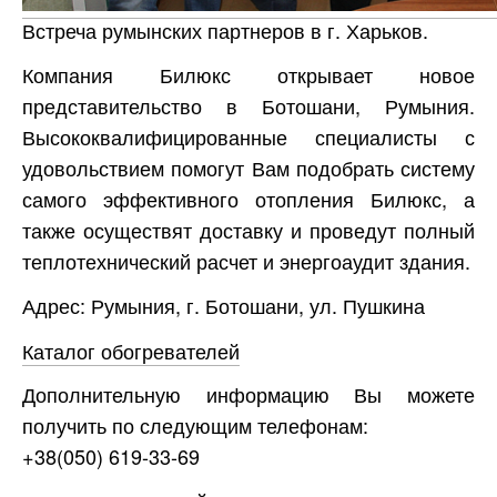
Встреча румынских партнеров в г. Харьков.
Компания Билюкс открывает новое
представительство в Ботошани, Румыния.
Высококвалифицированные специалисты с
удовольствием помогут Вам подобрать систему
самого эффективного отопления Билюкс, а
также осуществят доставку и проведут полный
теплотехнический расчет и энергоаудит здания.
Адрес: Румыния, г. Ботошани, ул. Пушкина
Каталог обогревателей
Дополнительную информацию Вы можете
получить по следующим телефонам:
+38(050) 619-33-69