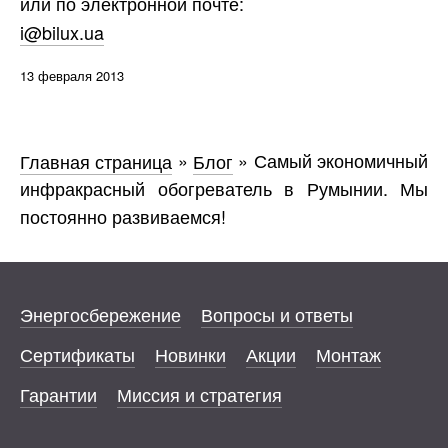
или по электронной почте:
i@bilux.ua
13 февраля 2013
Главная страница
»
Блог
»
Самый экономичный
инфракрасный обогреватель в Румынии. Мы
постоянно развиваемся!
Энергосбережение
Вопросы и ответы
Сертификаты
Новинки
Акции
Монтаж
Гарантии
Миссия и стратегия