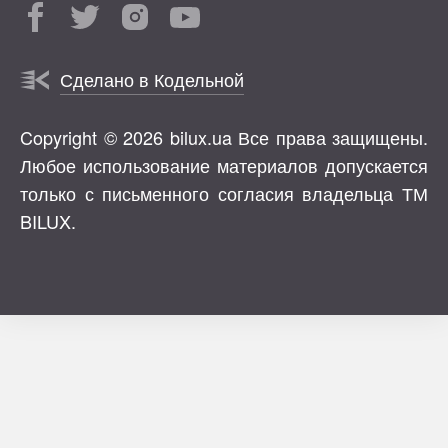
Сделано в Кодельной
Copyright © 2026 bilux.ua Все права защищены.
Любое использование материалов допускается
только с письменного согласия владельца ТМ
BILUX.