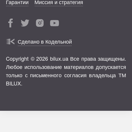
Гарантии
Миссия и стратегия
Сделано в Кодельной
Copyright © 2026 bilux.ua Все права защищены.
Любое использование материалов допускается
только с письменного согласия владельца ТМ
BILUX.