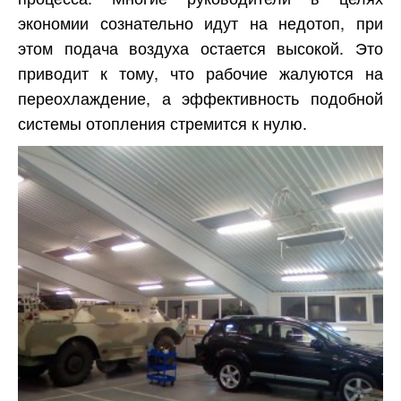
экономии сознательно идут на недотоп, при
этом подача воздуха остается высокой. Это
приводит к тому, что рабочие жалуются на
переохлаждение, а эффективность подобной
системы отопления стремится к нулю.