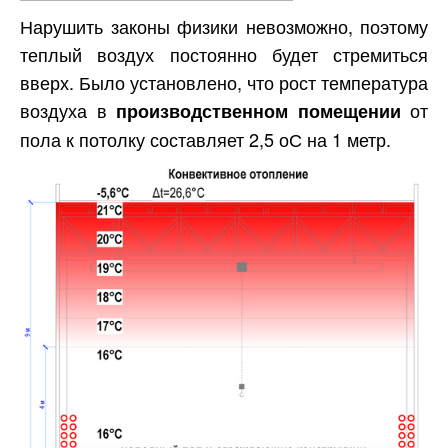
Нарушить законы физики невозможно, поэтому
теплый воздух постоянно будет стремиться
вверх. Было установлено, что рост температура
воздуха в
от
производственном помещении
пола к потолку составляет 2,5 оС на 1 метр.