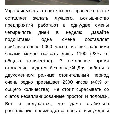
Управляемость отопительного процесса также
оставляет желать лучшего. Большинство
предприятий работают в одну-две смены
четыре-пять дней в неделю. Давайте
подсчитаем: одна смена составляет
приблизительно 5000 часов, из них рабочими
часами можно назвать лишь 1100 (23% от
общего количества). В остальное время
отопление ведется без людей! Для работы в
двухсменном режиме отопительный период
очень редко превышает 2300 часов (46% от
общего количества). Не стоит сбрасывать со
счетов незапланированные простои и поломки.
Вот и получается, что даже стабильно
работающие производства просто вынуждены