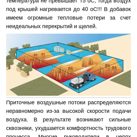
под крышей нагревается до 40 оС!!! В добавок
имеем огромные тепловые потери за счет
неидеальных перекрытий и щелей.
Приточные воздушные потоки распределяются
неравномерно из-за высокой скорости подачи
воздуха. В результате возникают сильные
сквозняки, ухудшается комфортность трудового
процесса. Многие руководители в целях