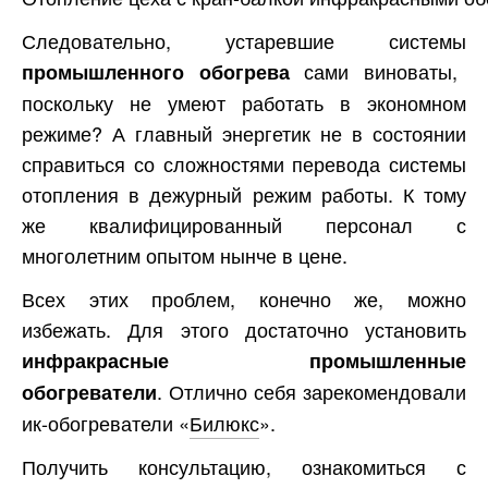
Следовательно, устаревшие системы
сами виноваты,
промышленного обогрева
поскольку не умеют работать в экономном
режиме? А главный энергетик не в состоянии
справиться со сложностями перевода системы
отопления в дежурный режим работы. К тому
же квалифицированный персонал с
многолетним опытом нынче в цене.
Всех этих проблем, конечно же, можно
избежать. Для этого достаточно установить
инфракрасные промышленные
. Отлично себя зарекомендовали
обогреватели
ик-обогреватели «
Билюкс
».
Получить консультацию, ознакомиться с