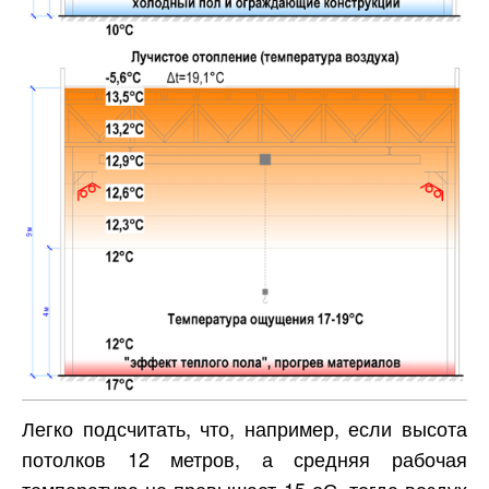
Легко подсчитать, что, например, если высота
потолков 12 метров, а средняя рабочая
температура не превышает 15 оС, тогда воздух