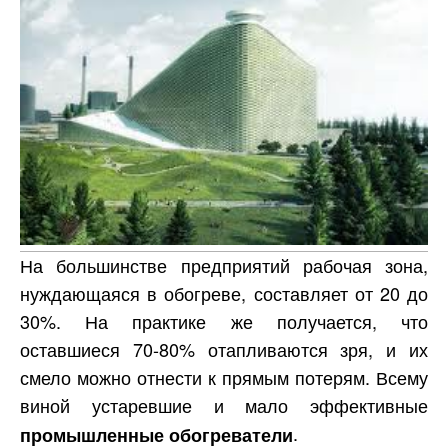
На большинстве предприятий рабочая зона,
нуждающаяся в обогреве, составляет от 20 до
30%. На практике же получается, что
оставшиеся 70-80% отапливаются зря, и их
смело можно отнести к прямым потерям. Всему
виной устаревшие и мало эффективные
.
промышленные обогреватели