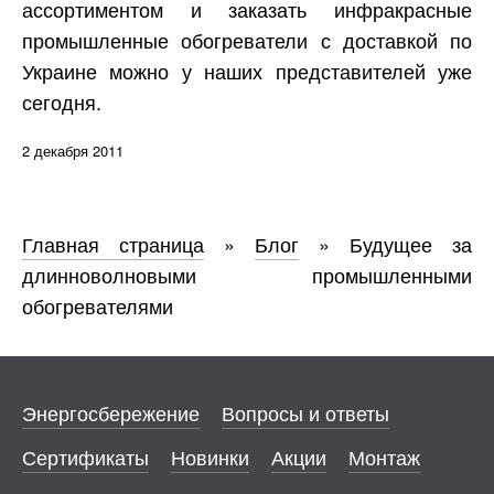
ассортиментом и заказать инфракрасные
промышленные обогреватели с доставкой по
Украине можно у наших представителей уже
сегодня.
2 декабря 2011
Главная страница
»
Блог
»
Будущее за
длинноволновыми промышленными
обогревателями
Энергосбережение
Вопросы и ответы
Сертификаты
Новинки
Акции
Монтаж