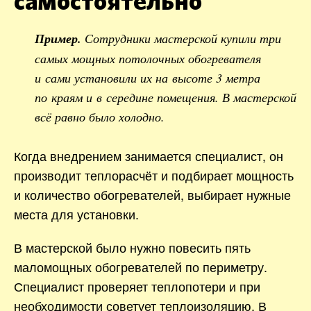
самостоятельно
Пример.
Сотрудники мастерской купили три
самых мощных потолочных обогревателя
и сами установили их на высоте 3 метра
по краям и в середине помещения. В мастерской
всё равно было холодно.
Когда внедрением занимается специалист, он
производит теплорасчёт и подбирает мощность
и количество обогревателей, выбирает нужные
места для установки.
В мастерской было нужно повесить пять
маломощных обогревателей по периметру.
Специалист проверяет теплопотери и при
необходимости советует теплоизоляцию. В