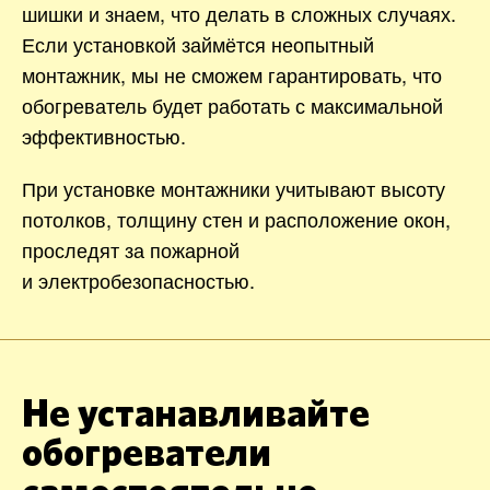
шишки и знаем, что делать в сложных случаях.
Если установкой займётся неопытный
монтажник, мы не сможем гарантировать, что
обогреватель будет работать с максимальной
эффективностью.
При установке монтажники учитывают высоту
потолков, толщину стен и расположение окон,
проследят за пожарной
и электробезопасностью.
Не устанавливайте
обогреватели