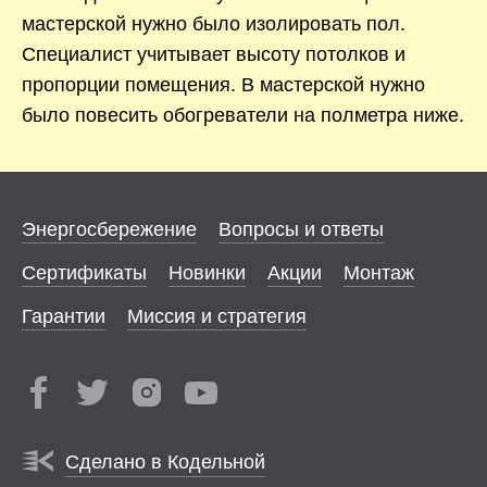
мастерской нужно было изолировать пол.
Специалист учитывает высоту потолков и
пропорции помещения. В мастерской нужно
было повесить обогреватели на полметра ниже.
Энергосбережение
Вопросы и ответы
Сертификаты
Новинки
Акции
Монтаж
Гарантии
Миссия и стратегия
Сделано в Кодельной