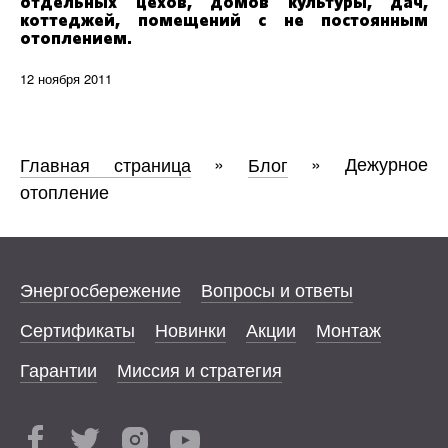
отдельных цехов, домов культуры, дач,
коттеджей, помещений с не постоянным
отоплением.
12 ноября 2011
Главная страница
»
Блог
»
Дежурное
отопление
Энергосбережение
Вопросы и ответы
Сертификаты
Новинки
Акции
Монтаж
Гарантии
Миссия и стратегия