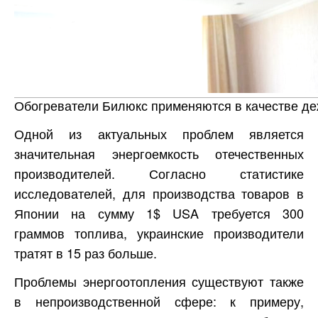
Обогреватели Билюкс применяются в качестве д
Одной из актуальных проблем является
значительная энергоемкость отечественных
производителей. Согласно статистике
исследователей, для производства товаров в
Японии на сумму 1$ USA требуется 300
граммов топлива, украинские производители
тратят в 15 раз больше.
Проблемы энергоотопления существуют также
в непроизводственной сфере: к примеру,