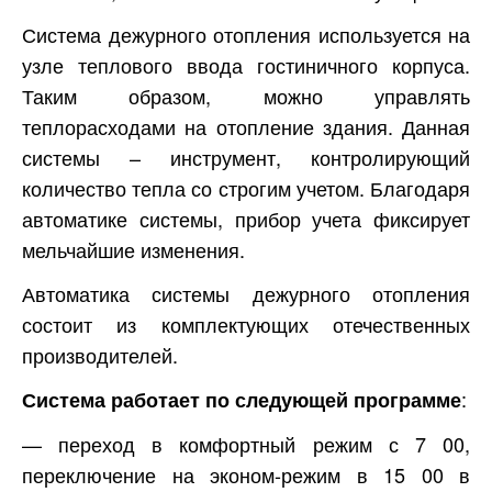
Система дежурного отопления используется на
узле теплового ввода гостиничного корпуса.
Таким образом, можно управлять
теплорасходами на отопление здания. Данная
системы – инструмент, контролирующий
количество тепла со строгим учетом. Благодаря
автоматике системы, прибор учета фиксирует
мельчайшие изменения.
Автоматика системы дежурного отопления
состоит из комплектующих отечественных
производителей.
:
Система работает по следующей программе
— переход в комфортный режим с 7 00,
переключение на эконом-режим в 15 00 в