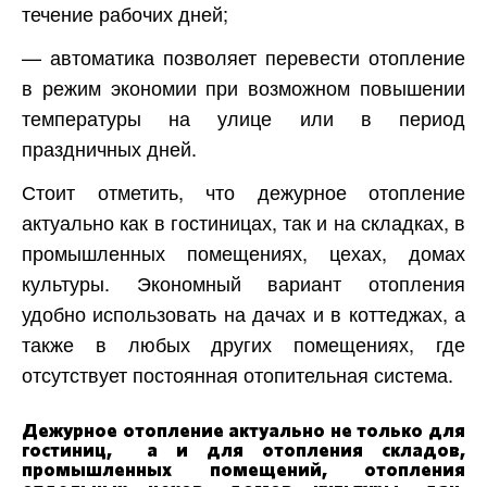
течение рабочих дней;
— автоматика позволяет перевести отопление
в режим экономии при возможном повышении
температуры на улице или в период
праздничных дней.
Стоит отметить, что дежурное отопление
актуально как в гостиницах, так и на складках, в
промышленных помещениях, цехах, домах
культуры. Экономный вариант отопления
удобно использовать на дачах и в коттеджах, а
также в любых других помещениях, где
отсутствует постоянная отопительная система.
Дежурное отопление актуально не только для
гостиниц, а и для отопления складов,
промышленных помещений, отопления