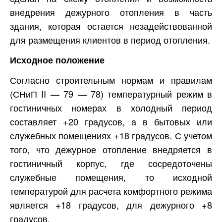
внедрения дежурного отопления в часть
здания, которая остается незадействованной
для размещения клиентов в период отопления.
Исходное положение
Согласно строительным нормам и правилам
(СНиП II — 79 — 78) температурный режим в
гостиничных номерах в холодный период
составляет +20 градусов, а в бытовых или
служебных помещениях +18 градусов. С учетом
того, что дежурное отопление внедряется в
гостиничный корпус, где сосредоточены
служебные помещения, то исходной
температурой для расчета комфортного режима
является +18 градусов, для дежурного +8
градусов.