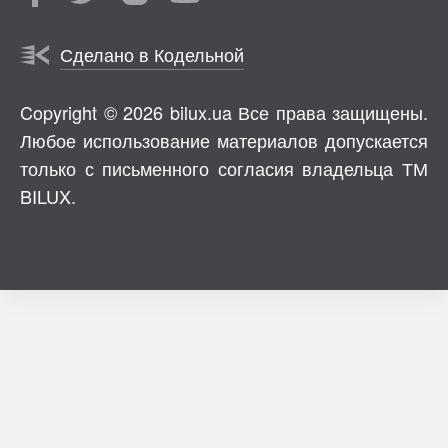
Сделано в Кодельной
Copyright © 2026 bilux.ua Все права защищены.
Любое использование материалов допускается
только с письменного согласия владельца ТМ
BILUX.