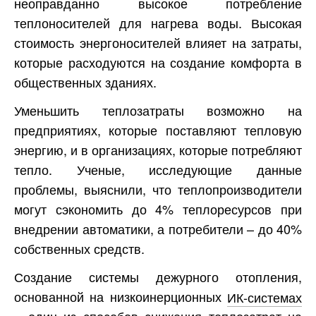
неоправданно высокое потребление
теплоносителей для нагрева воды. Высокая
стоимость энергоносителей влияет на затраты,
которые расходуются на создание комфорта в
общественных зданиях.
Уменьшить теплозатраты возможно на
предприятиях, которые поставляют тепловую
энергию, и в организациях, которые потребляют
тепло. Ученые, исследующие данные
проблемы, выяснили, что теплопроизводители
могут сэкономить до 4% теплоресурсов при
внедрении автоматики, а потребители – до 40%
собственных средств.
Создание системы дежурного отопления,
основанной на низкоинерционных
ИК-системах