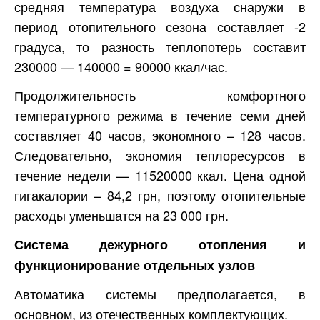
средняя температура воздуха снаружи в
период отопительного сезона составляет -2
градуса, то разность теплопотерь составит
230000 — 140000 = 90000 ккал/час.
Продолжительность комфортного
температурного режима в течение семи дней
составляет 40 часов, экономного – 128 часов.
Следовательно, экономия теплоресурсов в
течение недели — 11520000 ккал. Цена одной
гигакалории – 84,2 грн, поэтому отопительные
расходы уменьшатся на 23 000 грн.
Система дежурного отопления и
функционирование отдельных узлов
Автоматика системы предполагается, в
основном, из отечественных комплектующих.