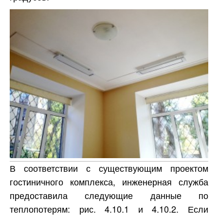
В соответствии с существующим проектом
гостиничного комплекса, инженерная служба
предоставила следующие данные по
теплопотерям: рис. 4.10.1 и 4.10.2. Если