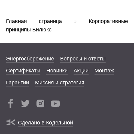
Главная страница
»
Корпоративные
принципы Билюкс
Энергосбережение
Вопросы и ответы
Сертификаты
Новинки
Акции
Монтаж
Гарантии
Миссия и стратегия
Сделано в Кодельной