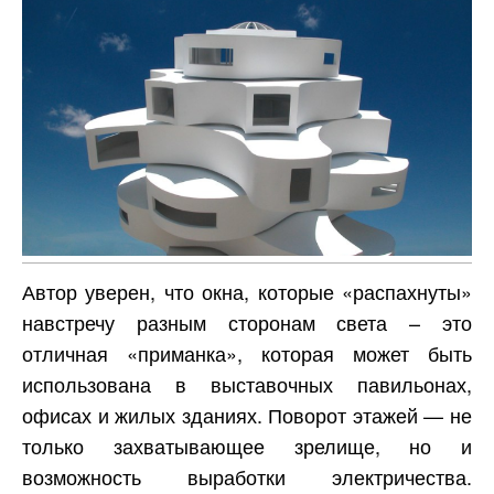
Автор уверен, что окна, которые «распахнуты»
навстречу разным сторонам света – это
отличная «приманка», которая может быть
использована в выставочных павильонах,
офисах и жилых зданиях. Поворот этажей — не
только захватывающее зрелище, но и
возможность выработки электричества.