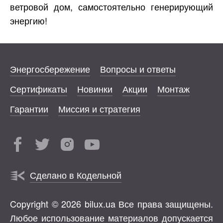
ветровой дом, самостоятельно генерирующий
энергию!
Энергосбережение
Вопросы и ответы
Сертификаты
Новинки
Акции
Монтаж
Гарантии
Миссия и стратегия
Сделано в Кодельной
Copyright © 2026 bilux.ua Все права защищены.
Любое использование материалов допускается