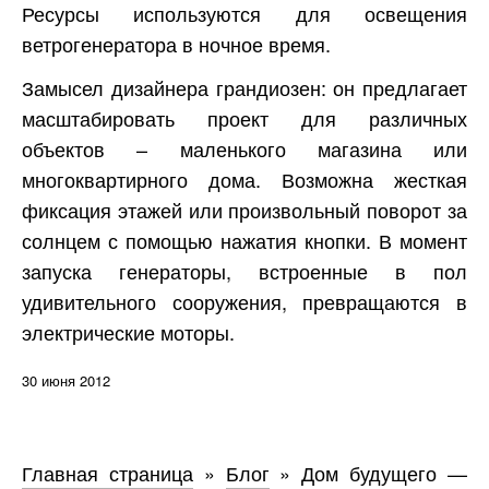
Ресурсы используются для освещения
ветрогенератора в ночное время.
Замысел дизайнера грандиозен: он предлагает
масштабировать проект для различных
объектов – маленького магазина или
многоквартирного дома. Возможна жесткая
фиксация этажей или произвольный поворот за
солнцем с помощью нажатия кнопки. В момент
запуска генераторы, встроенные в пол
удивительного сооружения, превращаются в
электрические моторы.
30 июня 2012
Главная страница
»
Блог
»
Дом будущего —