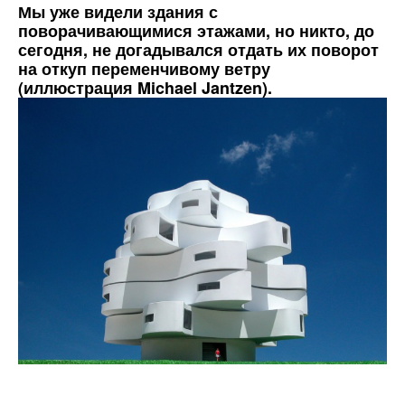
Мы уже видели здания с
поворачивающимися этажами, но никто, до
сегодня, не догадывался отдать их поворот
на откуп переменчивому ветру
(иллюстрация Michael Jantzen).