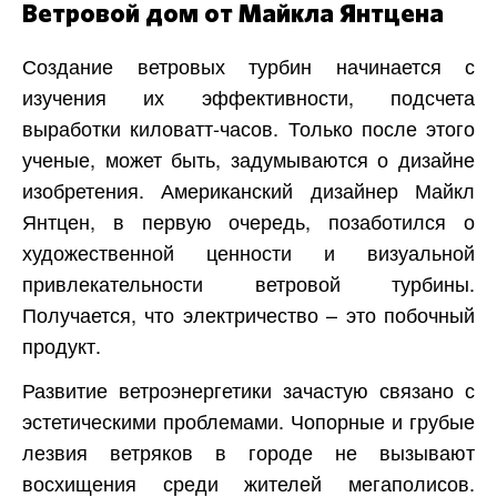
Ветровой дом от Майкла Янтцена
Создание ветровых турбин начинается с
изучения их эффективности, подсчета
выработки киловатт-часов. Только после этого
ученые, может быть, задумываются о дизайне
изобретения. Американский дизайнер Майкл
Янтцен, в первую очередь, позаботился о
художественной ценности и визуальной
привлекательности ветровой турбины.
Получается, что электричество – это побочный
продукт.
Развитие ветроэнергетики зачастую связано с
эстетическими проблемами. Чопорные и грубые
лезвия ветряков в городе не вызывают
восхищения среди жителей мегаполисов.