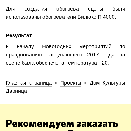
Для создания обогрева сцены были
использованы обогреватели Билюкс П 4000.
Результат
К началу Новогодних мероприятий по
празднованию наступающего 2017 года на
сцене была обеспечена температура +20.
Главная страница
»
Проекты
»
Дом Культуры
Дарница
Рекомендуем заказать