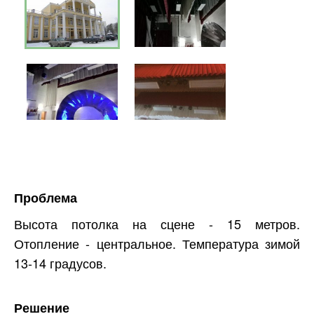
Проблема
Высота потолка на сцене - 15 метров.
Отопление - центральное. Температура зимой
13-14 градусов.
Решение