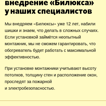
внедрение «Билюкса»
у наших специалистов
Мы внедряем «Билюксы» уже 12 лет, набили
шишки и знаем, что делать в сложных случаях.
Если установкой займётся неопытный
монтажник, мы не сможем гарантировать, что
обогреватель будет работать с максимальной
эффективностью.
При установке монтажники учитывают высоту
потолков, толщину стен и расположение окон,
проследят за пожарной
и электробезопасностью.