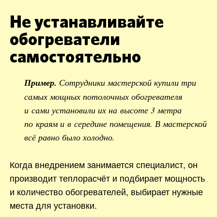
Не устанавливайте
обогреватели
самостоятельно
Пример.
Сотрудники мастерской купили три
самых мощных потолочных обогревателя
и сами установили их на высоте 3 метра
по краям и в середине помещения. В мастерской
всё равно было холодно.
Когда внедрением занимается специалист, он
производит теплорасчёт и подбирает мощность
и количество обогревателей, выбирает нужные
места для установки.