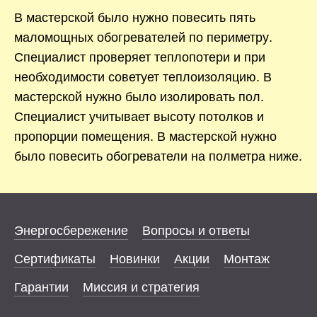
В мастерской было нужно повесить пять
маломощных обогревателей по периметру.
Специалист проверяет теплопотери и при
необходимости советует теплоизоляцию. В
мастерской нужно было изолировать пол.
Специалист учитывает высоту потолков и
пропорции помещения. В мастерской нужно
было повесить обогреватели на полметра ниже.
Энергосбережение
Вопросы и ответы
Сертификаты
Новинки
Акции
Монтаж
Гарантии
Миссия и стратегия