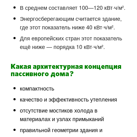
В среднем составляет 100—120 кВт·ч/м².
Энергосберегающим считается здание,
где этот показатель ниже 40 кВт·ч/м².
Для европейских стран этот показатель
ещё ниже — порядка 10 кВт·ч/м².
Какая архитектурная концепция
пассивного дома ?
компактность
качество и эффективность утепления
отсутствие мостиков холода в
материалах и узлах примыканий
правильной геометрии здания и