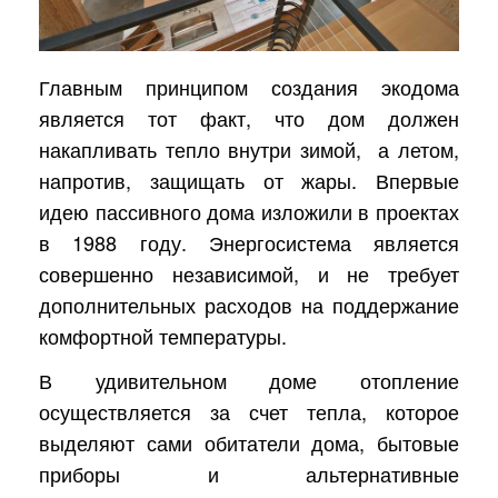
Главным принципом создания экодома
является тот факт, что дом должен
накапливать тепло внутри зимой,
а летом,
напротив, защищать от жары. Впервые
идею пассивного дома изложили в проектах
в 1988 году. Энергосистема является
совершенно независимой, и не требует
дополнительных расходов на поддержание
комфортной температуры.
В удивительном доме отопление
осуществляется за счет тепла, которое
выделяют сами обитатели дома, бытовые
приборы и альтернативные