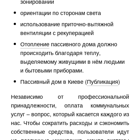
зонировании
ориентации по сторонам света
использование приточно-вытяжной
вентиляции с рекуперацией
Отопление
пассивного дома должно
происходить благодаря теплу,
выделяемому живущими в нём людьми
и бытовыми приборами.
Пассивный дом в Киеве (
Публикация
)
Независимо от профессиональной
принадлежности, оплата коммунальных
услуг – вопрос, который касается каждого из
нас. Чтобы сократить расходы и сэкономить
собственные средства, пользователи идут