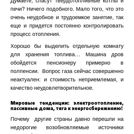
Думаете, спасут твердотопливные котлы и
печи? Ничего подобного. Мало того, что это
очень неудобное и трудоемкое занятие, так
еще и придется постоянно контролировать
процесс отопления.
Хорошо бы выделить отдельную комнату
для хранения топлива… Машина дров
обойдется пенсионеру примерно в
полпенсии.
Вопрос газа сейчас совершенно
неактуален: и стоимость неприемлемая, и
качество неудовлетворительное.
Мировые тенденции: электроотопление,
пассивные дома, тяга к энергосбережению!
Почему
другие страны давно перешли на
недорогие возобновляемые источники