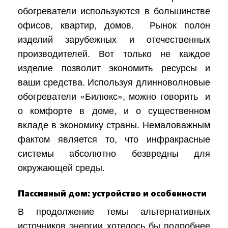
обогреватели используются в большинстве
офисов, квартир, домов.
Рынок полон
изделий зарубежных и отечественных
производителей. Вот только не каждое
изделие позволит экономить ресурсы и
ваши средства. Используя длинноволновые
обогреватели «Билюкс», можно говорить
и
о комфорте в доме, и о существенном
вкладе в экономику страны. Немаловажным
фактом является то, что инфракрасные
системы абсолютно безвредны для
окружающей среды.
Пассивный дом: устройство и особенности
В продолжение темы альтернативных
источников энергии хотелось бы подробнее