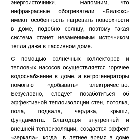
энергоисточники. Напомним, что
инфракрасные обогреватели «Билюкс»
имеют особенность нагревать поверхности
в доме, подобно солнцу, поэтому такая
система станет незаменимым источником
тепла даже в пассивном доме.
С помощью солнечных коллекторов и
тепловых насосов осуществляется горячее
водоснабжение в доме, а ветрогенераторы
помогают «добывать» электричество.
Безусловно, следует позаботиться об
эффективной теплоизоляции стен, потолка,
пола, подвала, чердака, крыши,
фундамента. Благодаря внутренней и
внешней теплоизоляции, создается эффект
«зеркала», когда
в летнее время в доме