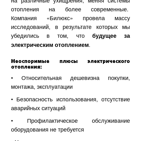
на различные ухищрения, меняя системы
отопления на более современные.
Компания «Билюкс» провела массу
исследований, в результате которых мы
убедились в том, что
будущее за
.
электрическим отоплением
Неоспоримые плюсы электрического
отопления:
• Относительная дешевизна покупки,
монтажа, эксплуатации
• Безопасность использования, отсутствие
аварийных ситуаций
• Профилактическое обслуживание
оборудования не требуется