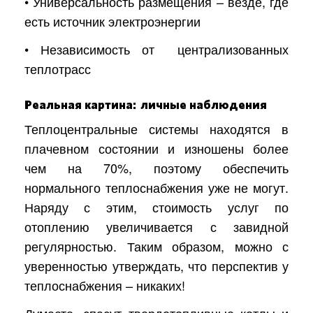
• Универсальность размещения – везде, где
есть источник электроэнергии
• Независимость от
централизованных
теплотрасс
Реальная картина:
личные наблюдения
Теплоцентральные системы находятся в
плачевном состоянии и изношены более
чем на 70%, поэтому обеспечить
нормального теплоснабжения уже не могут.
Наряду с этим, стоимость услуг по
отоплению увеличивается с завидной
регулярностью. Таким образом, можно с
уверенностью утверждать, что перспектив у
теплоснабжения – никаких!