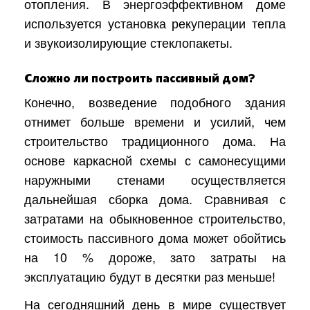
отопления. В энергоэффективном доме
используется установка рекуперации тепла
и звукоизолирующие стеклопакеты.
Сложно ли построить пассивный дом?
Конечно, возведение подобного здания
отнимет больше времени и усилий, чем
строительство традиционного дома. На
основе каркасной схемы с самонесущими
наружными стенами осуществляется
дальнейшая сборка дома. Сравнивая с
затратами на обыкновенное строительство,
стоимость пассивного дома может обойтись
на 10 % дороже, зато затраты на
эксплуатацию будут в десятки раз меньше!
На сегодняшний день в мире существует