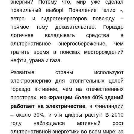
энергии? Потому что, мир уже сделал
правильный выбор! Появление гелио -,
ветро- и гидрогенераторов повсюду –
прямое тому доказательство. Гораздо
логичнее вкладывать средства в
альтернативное энергосбережение, чем
тратить время в поисках месторождений
нефти, урана и газа.
Развитые страны используют
электроэнергию для отопительных целей
гораздо активнее, чем на отечественных
просторах.
Во Франции более 40% зданий
, в Финляндии
работает на электричестве
– около 30%, и эти цифры растут! В 2010
году наблюдался активный рост
альтернативной энергетики во всем мире: за