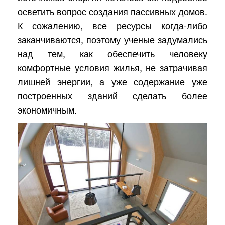
осветить вопрос создания пассивных домов.
К сожалению, все ресурсы когда-либо
заканчиваются, поэтому ученые задумались
над тем, как обеспечить человеку
комфортные условия жилья, не затрачивая
лишней энергии, а уже содержание уже
построенных зданий сделать более
экономичным.