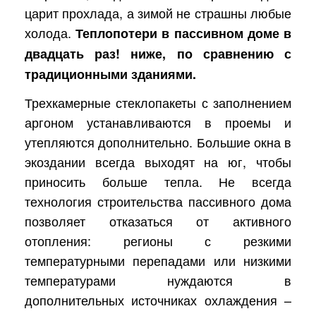
царит прохлада, а зимой не страшны любые
холода.
Теплопотери в пассивном доме в
двадцать раз! ниже, по сравнению с
традиционными зданиями.
Трехкамерные стеклопакеты с заполнением
аргоном устанавливаются в проемы и
утепляются дополнительно. Большие окна в
экоздании всегда выходят на юг, чтобы
приносить больше тепла. Не всегда
технология строительства пассивного дома
позволяет отказаться от активного
отопления: регионы с резкими
температурными перепадами или низкими
температурами нуждаются в
дополнительных источниках охлаждения –