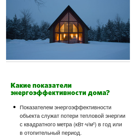
Какие показатели
энергоэффективности дома?
Показателем энергоэффективности
объекта служат потери тепловой энергии
с квадратного метра (кВт·ч/м²) в год или
в отопительный период.