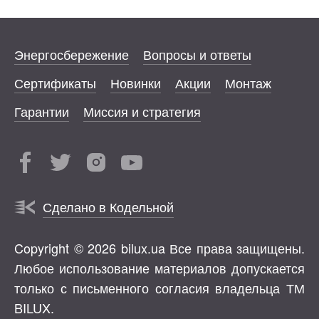
Энергосбережение
Вопросы и ответы
Сертификаты
Новинки
Акции
Монтаж
Гарантии
Миссия и стратегия
Сделано в Кодельной
Copyright © 2026 bilux.ua Все права защищены.
Любое использование материалов допускается
только с письменного согласия владельца ТМ
BILUX.