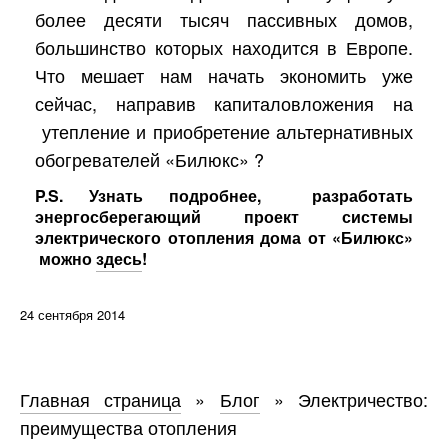
более десяти тысяч пассивных домов,
большинство которых находится в Европе.
Что мешает нам начать экономить уже
сейчас, направив капиталовложения на
утепление и приобретение альтернативных
обогревателей «Билюкс» ?
P.S.
Узнать подробнее, разработать
энергосберегающий проект системы
электрического отопления дома от «Билюкс»
можно
здесь
!
24 сентября 2014
Главная страница
»
Блог
»
Электричество:
преимущества отопления