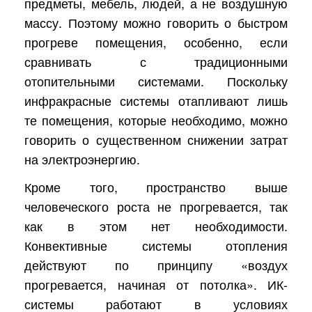
предметы, мебель, людей, а не воздушную
массу. Поэтому можно говорить о быстром
прогреве помещения, особенно, если
сравнивать с традиционными
отопительными системами. Поскольку
инфракрасные системы отапливают лишь
те помещения, которые необходимо, можно
говорить о существенном снижении затрат
на электроэнергию.
Кроме того, пространство выше
человеческого роста не прогревается, так
как в этом нет необходимости.
Конвективные системы отопления
действуют по принципу «воздух
прогревается, начиная от потолка». ИК-
системы работают в условиях