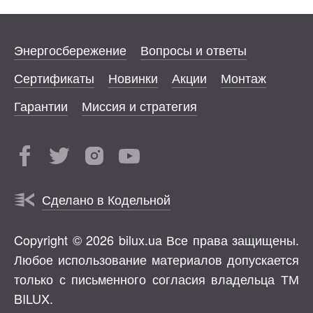
Энергосбережение
Вопросы и ответы
Сертификаты
Новинки
Акции
Монтаж
Гарантии
Миссия и стратегия
Сделано в Кодельной
Copyright © 2026 bilux.ua Все права защищены.
Любое использование материалов допускается
только с письменного согласия владельца ТМ
BILUX.