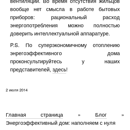
вентиляции. Во время отсутствия жильцов
вообще нет смысла в работе бытовых
приборов: рациональный расход
энергопотребления можно полностью
доверить интеллектуальной аппаратуре.
P.S. По суперэкономичному отоплению
энрегоэффективного дома
проконсультируйтесь у наших
представителей,
здесь
!
2 июля 2014
Главная страница
»
Блог
»
Энергоэффективный дом: наполняем с нуля