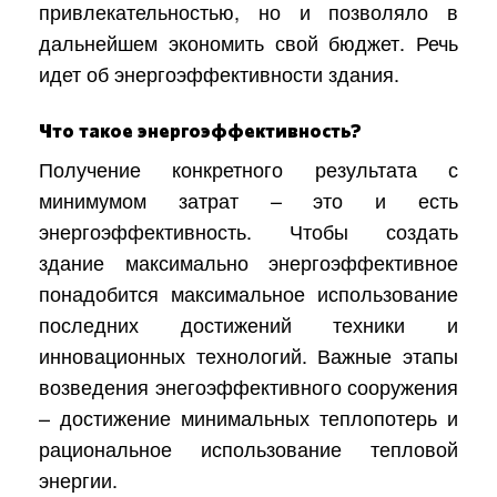
привлекательностью, но и позволяло в
дальнейшем экономить свой бюджет. Речь
идет об энергоэффективности здания.
Что такое энергоэффективность?
Получение конкретного результата с
минимумом затрат – это и есть
энергоэффективность. Чтобы создать
здание максимально энергоэффективное
понадобится максимальное использование
последних достижений техники и
инновационных технологий. Важные этапы
возведения энегоэффективного сооружения
– достижение минимальных теплопотерь и
рациональное использование тепловой
энергии.