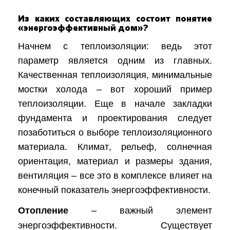
Из каких составляющих состоит понятие
«энергоэффективный дом»?
Начнем с теплоизоляции: ведь этот
параметр является одним из главных.
Качественная теплоизоляция, минимальные
мостки холода – вот хороший пример
теплоизоляции. Еще в начале закладки
фундамента и проектирования следует
позаботиться о выборе теплоизоляционного
материала. Климат, рельеф, солнечная
ориентация, материал и размеры здания,
вентиляция – все это в комплексе влияет на
конечный показатель энергоэффективности.
– важный элемент
Отопление
энергоэффективности. Существует