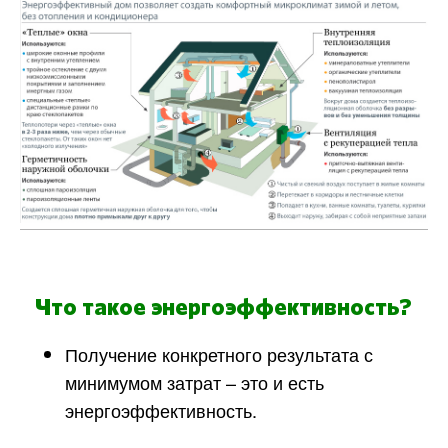
Что такое энергоэффективность?
Получение конкретного результата с
минимумом затрат – это и есть
энергоэффективность.