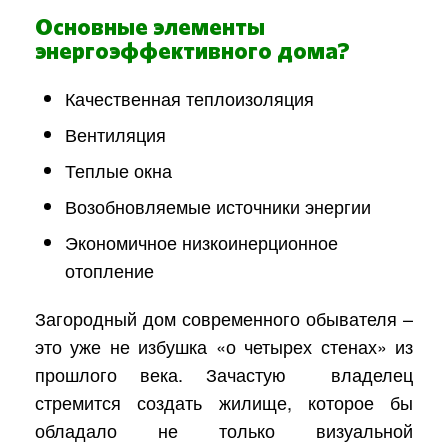
Основные элементы
энергоэффективного дома?
Качественная теплоизоляция
Вентиляция
Теплые окна
Возобновляемые источники энергии
Экономичное низкоинерционное
отопление
Загородный дом современного обывателя –
это уже не избушка «о четырех стенах» из
прошлого века. Зачастую владелец
стремится создать жилище, которое бы
обладало не только визуальной