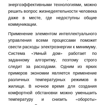
энергоэффективными технологиями, можно
решить вопрос жизнедеятельности человека
даже в месте, где недоступны общие
коммуникации.
Применение элементом интеллектуального
управления всеми процессами поможет
свести расходы электроэнергии к минимуму.
Система «Умный дом» работает по
заданному алгоритму, поэтому строго
следит за расходами. Одним из ярких
примеров экономии является применение
различных температурных режимов в
жилище. В ночное время для создания
комфортной обстановки можно уменьшить
температуру и снизить «обороты»