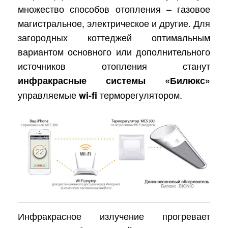
множество способов отопления – газовое
магистральное, электрическое и другие. Для
загородных коттеджей оптимальным
вариантом основного или дополнительного
источников отопления станут
инфракрасные системы «Билюкс»
управляемые
терморегулятором
.
wi-fi
Инфракрасное излучение прогревает