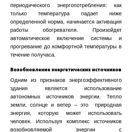
периодического энергопотребления: как
только температура падает ниже
определенной норма, начинается активация
работы обогревателя. Произойдет
автоматическое включение системы и
прогревание до комфортной температуры в
течение получаса.
Возобновление энергетических источников
Одним из признаков энергоэффективного
здания является использование
автономных источников энергии. Тепло
земли, солнце и ветер – это природная
энергия, которую может использовать
человек. Используя комплекс источников
возобновляемой энергии с