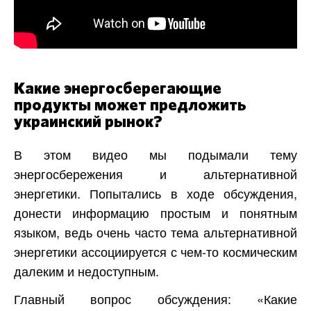
Какие энергосберегающие
продукты может предложить
украинский рынок?
В этом видео мы подымали тему
энергосбережения и альтернативной
энергетики. Попытались в ходе обсуждения,
донести информацию простым и понятным
языком, ведь очень часто тема альтернативной
энергетики ассоциируется с чем-то космическим
далеким и недоступным.
Главный вопрос обсуждения: «Какие