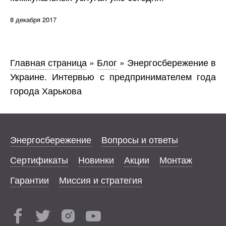
8 декабря 2017
Главная страница
»
Блог
»
Энергосбережение в
Украине. Интервью с предпринимателем года
города Харькова
Энергосбережение
Вопросы и ответы
Сертификаты
Новинки
Акции
Монтаж
Гарантии
Миссия и стратегия