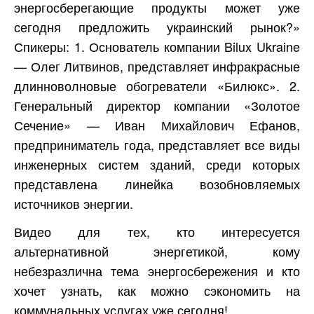
энергосберегающие продукты может уже
сегодня предложить украинский рынок?»
Спикеры: 1. Основатель компании Bilux Ukraine
— Олег Литвинов, представляет инфракрасные
длинноволновые обогреватели «Билюкс». 2.
Генеральный директор компании «Золотое
Сечение» — Иван Михайлович Ефанов,
предприниматель года, представляет все виды
инженерных систем зданий, среди которых
представлена линейка возобновляемых
источников энергии.
Видео для тех, кто интересуется
альтернативной энергетикой, кому
небезразлична тема энергосбережения и кто
хочет узнать, как можно сэкономить на
коммунальных услугах уже сегодня!