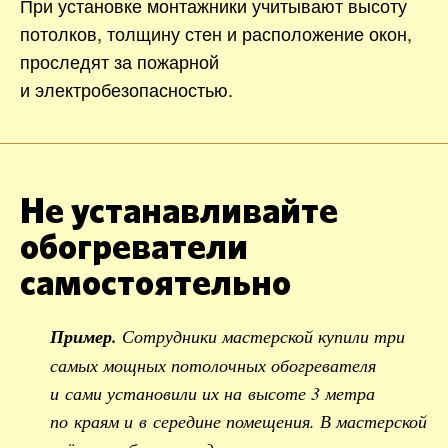
При установке монтажники учитывают высоту
потолков, толщину стен и расположение окон,
проследят за пожарной
и электробезопасностью.
Не устанавливайте
обогреватели
самостоятельно
Пример.
Сотрудники мастерской купили три
самых мощных потолочных обогревателя
и сами установили их на высоте 3 метра
по краям и в середине помещения. В мастерской