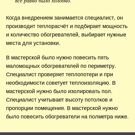
всё равно было холодно.
Когда внедрением занимается специалист, он
производит теплорасчёт и подбирает мощность
и количество обогревателей, выбирает нужные
места для установки.
В мастерской было нужно повесить пять
маломощных обогревателей по периметру.
Специалист проверяет теплопотери и при
необходимости советует теплоизоляцию. В
мастерской нужно было изолировать пол.
Специалист учитывает высоту потолков и
пропорции помещения. В мастерской нужно
было повесить обогреватели на полметра ниже.