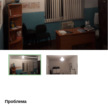
Проблема