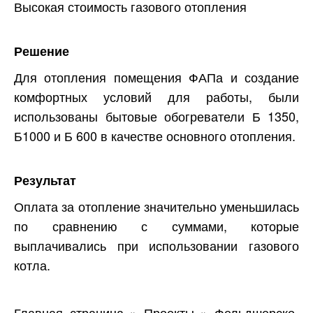
Высокая стоимость газового отопления
Решение
Для отопления помещения ФАПа и создание
комфортных условий для работы, были
использованы бытовые обогреватели Б 1350,
Б1000 и Б 600 в качестве основного отопления.
Результат
Оплата за отопление значительно уменьшилась
по сравнению с суммами, которые
выплачивались при использовании газового
котла.
Главная страница
»
Проекты
»
Фельдшерско-