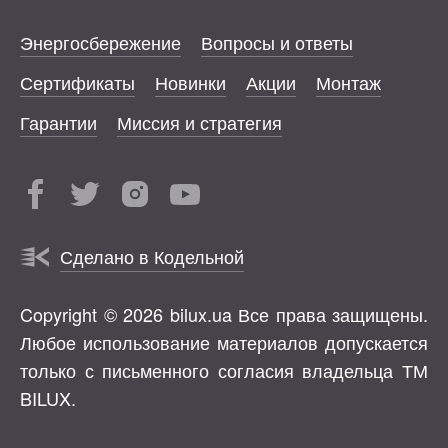
Энергосбережение
Вопросы и ответы
Сертификаты
Новинки
Акции
Монтаж
Гарантии
Миссия и стратегия
Сделано в Кодельной
Copyright © 2026 bilux.ua Все права защищены.
Любое использование материалов допускается
только с письменного согласия владельца ТМ
BILUX.