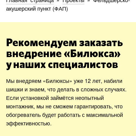
акушерский пункт (ФАП)
Рекомендуем заказать
внедрение «Билюкса»
у наших специалистов
Мы внедряем «Билюксы» уже 12 лет, набили
шишки и знаем, что делать в сложных случаях.
Если установкой займётся неопытный
монтажник, мы не сможем гарантировать, что
обогреватель будет работать с максимальной
эффективностью.