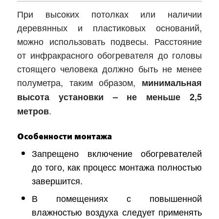
При высоких потолках или наличии
деревянных и пластиковых оснований,
можно использовать подвесы. Расстояние
от инфракрасного обогревателя до головы
стоящего человека должно быть не менее
полуметра, таким образом,
минимальная
высота установки – не меньше 2,5
.
метров
Особенности монтажа
Запрещено включение обогревателей
до того, как процесс монтажа полностью
завершится.
В помещениях с повышенной
влажностью воздуха следует применять