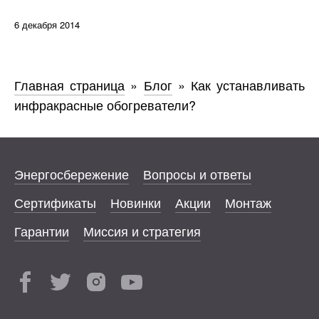
6 декабря 2014
Главная страница
»
Блог
»
Как устанавливать
инфракрасные обогреватели?
Энергосбережение
Вопросы и ответы
Сертификаты
Новинки
Акции
Монтаж
Гарантии
Миссия и стратегия