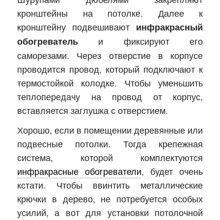
кронштейны на потолке. Далее к
кронштейну подвешивают
инфракрасный
и фиксируют его
обогреватель
саморезами. Через отверстие в корпусе
проводится провод, который подключают к
термостойкой колодке. Чтобы уменьшить
теплопередачу на провод от корпус,
вставляется заглушка с отверстием.
Хорошо, если в помещении деревянные или
подвесные потолки. Тогда крепежная
система, которой комплектуются
инфракрасные обогреватели
, будет очень
кстати. Чтобы ввинтить металлические
крючки в дерево, не потребуется особых
усилий, а вот для установки потолочной