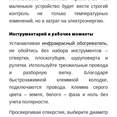
маленькое устройство будет вести строгий
контроль не только температурных
изменений, но и затрат на электроэнергию.
Инструментарий и рабочие моменты
Устанавливая
инфракрасный обогреватель
,
не обойтись без набора инструментов –
отвертки, плоскогубцев, шуруповерта и
рулетки. Используйте трехжильные провода
и разборную вилку. Благодаря
быстрозажимной клеммной колодке,
подключаются провода. Клемма серого
цвета – земля, белого – фаза и ноль без
учета полярности.
Просверливая отверстия, выберите диаметр