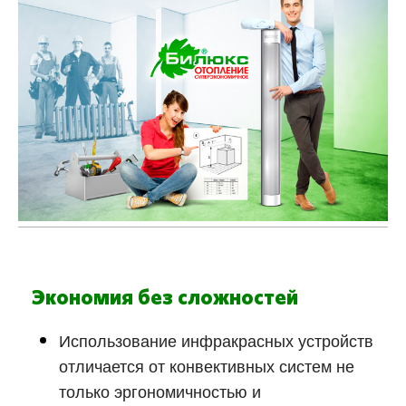
Экономия без сложностей
Использование инфракрасных устройств
отличается от конвективных систем не
только эргономичностью и