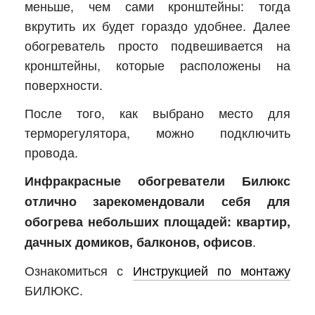
меньше, чем сами кронштейны: тогда
вкрутить их будет гораздо удобнее. Далее
обогреватель просто подвешивается на
кронштейны, которые расположены на
поверхности.
После того, как выбрано место для
терморегулятора, можно подключить
провода.
Инфракрасные обогреватели Билюкс
отлично зарекомендовали себя для
обогрева небольших площадей: квартир,
.
дачных домиков, балконов, офисов
Ознакомиться с
Инструкцией по монтажу
БИЛЮКС.