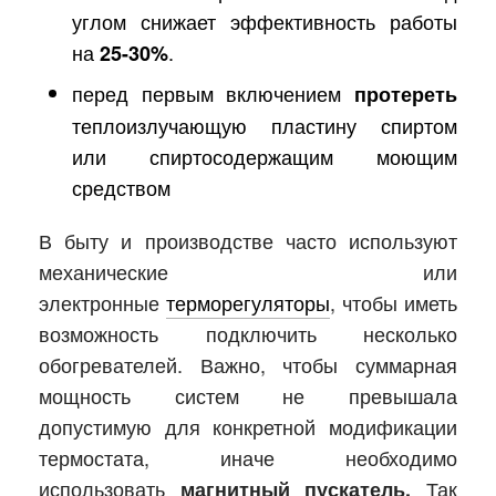
углом снижает эффективность работы
на
.
25-30%
перед первым включением
протереть
теплоизлучающую пластину спиртом
или спиртосодержащим моющим
средством
В быту и производстве часто используют
механические или
электронные
терморегуляторы
, чтобы иметь
возможность подключить несколько
обогревателей. Важно, чтобы суммарная
мощность систем не превышала
допустимую для конкретной модификации
термостата, иначе необходимо
использовать
Так
магнитный пускатель.