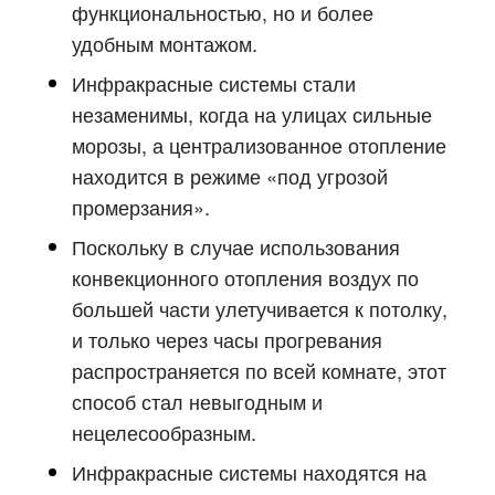
функциональностью, но и более
удобным монтажом.
Инфракрасные системы стали
незаменимы, когда на улицах сильные
морозы, а централизованное отопление
находится в режиме «под угрозой
промерзания».
Поскольку в случае использования
конвекционного отопления воздух по
большей части улетучивается к потолку,
и только через часы прогревания
распространяется по всей комнате, этот
способ стал невыгодным и
нецелесообразным.
Инфракрасные системы находятся на