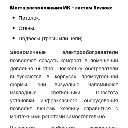
Места расположения ИК – систем Билюкс
Потолок.
Стены.
Подвесы (тросы или цепи).
Экономичные электрообогреватели
позволяют создать комфорт в помещении
довольно быстро. Поскольку обогреватели
выпускаются в корпусах прямоугольной
формы, они визуально напоминают
накладные светильники. Простота
установки инфракрасного оборудования
позволит любому хозяину справиться с
монтажными работами самостоятельно.
Шурупами дюбелями закрепляют