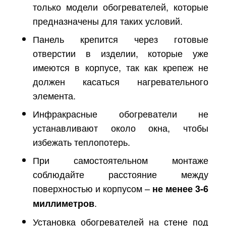
только модели обогревателей, которые
предназначены для таких условий.
Панель крепится через готовые
отверстии в изделии, которые уже
имеются в корпусе, так как крепеж не
должен касаться нагревательного
элемента.
Инфракрасные обогреватели не
устанавливают около окна, чтобы
избежать теплопотерь.
При самостоятельном монтаже
соблюдайте расстояние между
поверхностью и корпусом –
не менее 3-6
.
миллиметров
Установка обогревателей на стене под