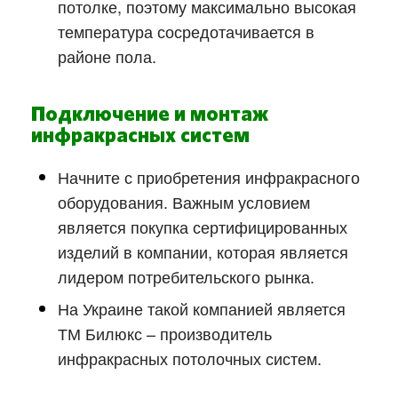
потолке, поэтому максимально высокая
температура сосредотачивается в
районе пола.
Подключение и монтаж
инфракрасных систем
Начните с приобретения инфракрасного
оборудования. Важным условием
является покупка сертифицированных
изделий в компании, которая является
лидером потребительского рынка.
На Украине такой компанией является
ТМ Билюкс – производитель
инфракрасных потолочных систем.