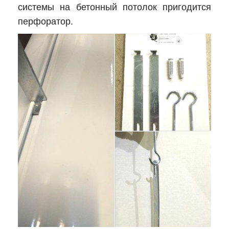
системы на бетонный потолок пригодится
перфоратор.