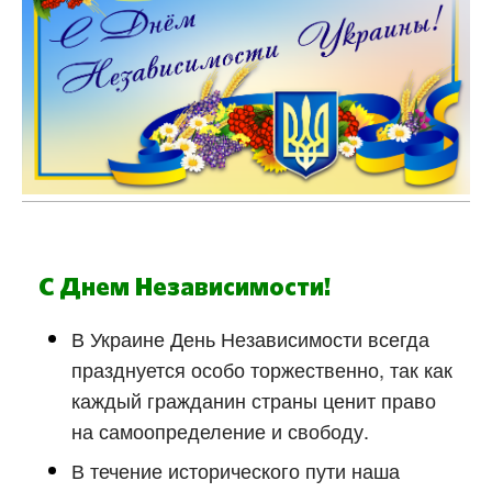
С Днем Независимости!
В Украине День Независимости всегда
празднуется особо торжественно, так как
каждый гражданин страны ценит право
на самоопределение и свободу.
В течение исторического пути наша