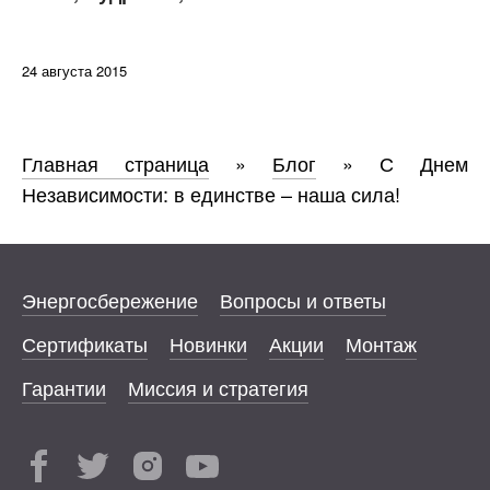
24 августа 2015
Главная страница
»
Блог
»
С Днем
Независимости: в единстве – наша сила!
Энергосбережение
Вопросы и ответы
Сертификаты
Новинки
Акции
Монтаж
Гарантии
Миссия и стратегия