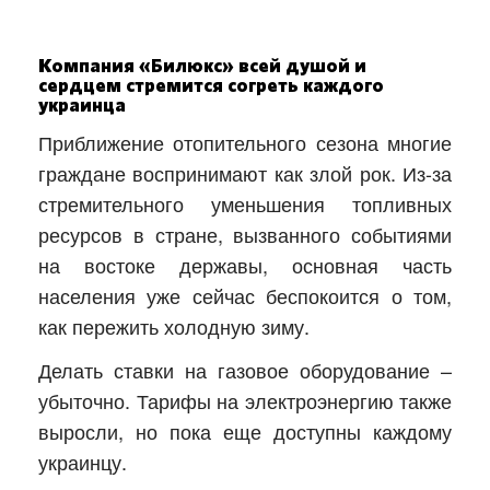
Компания «Билюкс» всей душой и
сердцем стремится согреть каждого
украинца
Приближение отопительного сезона многие
граждане воспринимают как злой рок. Из-за
стремительного уменьшения топливных
ресурсов в стране, вызванного событиями
на востоке державы, основная часть
населения уже сейчас беспокоится о том,
как пережить холодную зиму.
Делать ставки на газовое оборудование –
убыточно. Тарифы на электроэнергию также
выросли, но пока еще доступны каждому
украинцу.