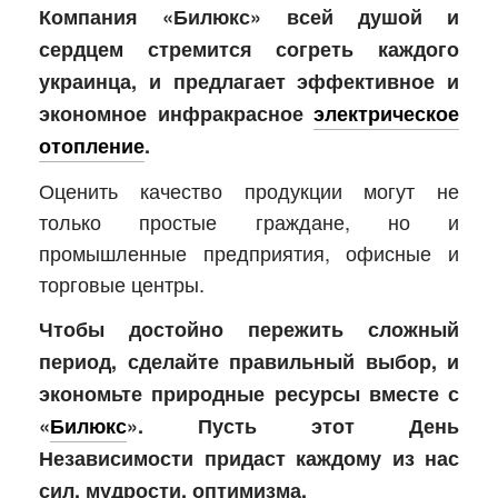
Компания «Билюкс» всей душой и
сердцем стремится согреть каждого
украинца, и предлагает эффективное и
экономное инфракрасное
электрическое
отопление
.
Оценить качество продукции могут не
только простые граждане, но и
промышленные предприятия, офисные и
торговые центры.
Чтобы достойно пережить сложный
период, сделайте правильный выбор, и
экономьте природные ресурсы вместе с
«
Билюкс
». Пусть этот День
Независимости придаст каждому из нас
сил, мудрости, оптимизма.