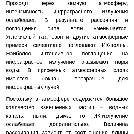
Проходя через земную атмосферу,
интенсивность инфракрасного излучения
ослабевает. В результате рассеяния и
поглощения сила волн уменьшается.
Углекислый газ, озон и другие атмосферные
примеси селективно поглощают ИК-волны.
Наиболее интенсивное поглощение на
инфракрасное излучение оказывают пары
воды. В приземных атмосферных слоях
имеются «окна», прозрачные для
инфракрасных лучей.
Поскольку в атмосфере содержится большое
количество взвешенных частиц – водных
капель, пыли, дыма, то ИК-излучение
ослабевает дополнительно. Величина
рассеивания зависит от соотношения длины