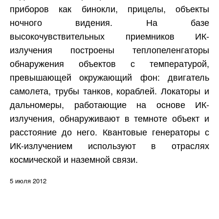
приборов как бинокли, прицелы, объекты
ночного видения. На базе
высокочувствительных приемников ИК-
излучения построены теплопеленгаторы
обнаружения объектов с температурой,
превышающей окружающий фон: двигатель
самолета, трубы танков, кораблей. Локаторы и
дальномеры, работающие на основе ИК-
излучения, обнаруживают в темноте объект и
расстояние до него. Квантовые генераторы с
ИК-излучением используют в отраслях
космической и наземной связи.
5 июля 2012