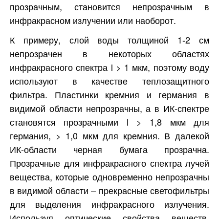
прозрачным, становится непрозрачным в
инфракрасном излучении или наоборот.
К примеру, слой воды толщиной 1-2 см
непрозрачен в некоторых областях
инфракрасного спектра l > 1 мкм, поэтому воду
используют в качестве теплозащитного
фильтра. Пластинки кремния и германия в
видимой области непрозрачны, а в ИК-спектре
становятся прозрачными l > 1,8 мкм для
германия, > 1,0 мкм для кремния. В далекой
ИК-области черная бумага прозрачна.
Прозрачные для инфракрасного спектра лучей
вещества, которые одновременно непрозрачны
в видимой области – прекрасные светофильтры
для выделения инфракрасного излучения.
Используя оптические свойства веществ,