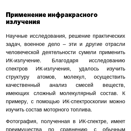
Применение инфракрасного
излучения
Научные исследования, решение практических
задач, военное дело – эти и другие отрасли
человеческой деятельности сумели применить
ИК-излучение. Благодаря исследованию
спектров ИК-излучения, удалось изучить
структуру атомов, молекул, осуществить
качественный анализ смесей веществ,
имеющих сложный молекулярный состав. К
примеру, с помощью ИК-спектроскопии можно
изучить состав моторного топлива.
Фотография, полученная в ИК-спектре, имеет
преимущества по сравнению с обычным