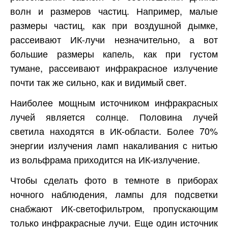
волн и размеров частиц. Например, малые
размеры частиц, как при воздушной дымке,
рассеивают ИК-лучи незначительно, а вот
большие размеры капель, как при густом
тумане, рассеивают инфракрасное излучение
почти так же сильно, как и видимый свет.
Наиболее мощным источником инфракрасных
лучей является солнце. Половина лучей
светила находятся в ИК-области. Более 70%
энергии излучения ламп накаливания с нитью
из вольфрама приходится на ИК-излучение.
Чтобы сделать фото в темноте в приборах
ночного наблюдения, лампы для подсветки
снабжают ИК-светофильтром, пропускающим
только инфракрасные лучи. Еще один источник