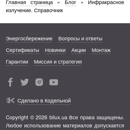
Главная страница
»
Блог
»
Инфракрасное
излучение. Справочник
Энергосбережение
Вопросы и ответы
Сертификаты
Новинки
Акции
Монтаж
Гарантии
Миссия и стратегия
Сделано в Кодельной
Copyright © 2026 bilux.ua Все права защищены.
Любое использование материалов допускается