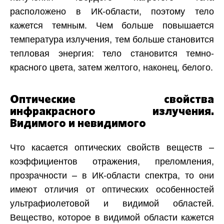
расположено в ИК-области, поэтому тело
кажется темным. Чем больше повышается
температура излучения, тем больше становится
тепловая энергия: тело становится темно-
красного цвета, затем желтого, наконец, белого.
Оптические свойства
инфракрасного излучения.
Видимого и невидимого
Что касается оптических свойств веществ –
коэффициентов отражения, преломления,
прозрачности – в ИК-области спектра, то они
имеют отличия от оптических особенностей
ультрафиолетовой и видимой областей.
Вещество, которое в видимой области кажется