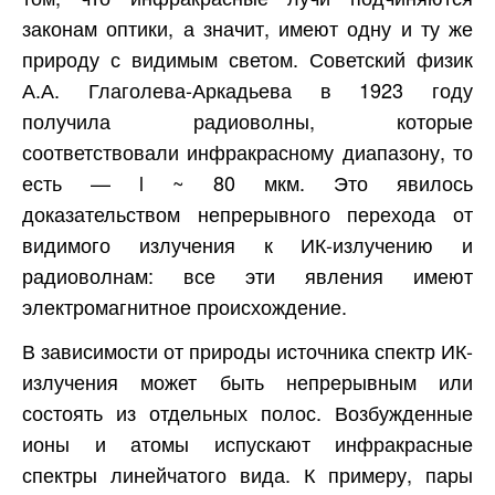
законам оптики, а значит, имеют одну и ту же
природу с видимым светом. Советский физик
А.А. Глаголева-Аркадьева в 1923 году
получила радиоволны, которые
соответствовали инфракрасному диапазону, то
есть — l ~ 80 мкм. Это явилось
доказательством непрерывного перехода от
видимого излучения к ИК-излучению и
радиоволнам: все эти явления имеют
электромагнитное происхождение.
В зависимости от природы источника спектр ИК-
излучения может быть непрерывным или
состоять из отдельных полос. Возбужденные
ионы и атомы испускают инфракрасные
спектры линейчатого вида. К примеру, пары