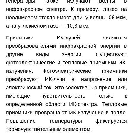
генераторы также излучают волны в
инфракрасном спектре. К примеру, лазер на
неодимовом стекле имеет длину волны ,06 мкм,
а на углекислом газе — 10,6 мкм.
Приемники ИК-лучей являются
преобразователями инфракрасной энергии в
другие виды энергии. Существуют
фотоэлектрические и тепловые приемники ИК-
излучения. Фотоэлектрические приемники
преобразуют ИК-лучи в напряжение или
электрический ток. Это селективные приемники,
имеющие чувствительность только к
определенной области ИК-спектра. Тепловые
приемники превращают ИК-излучение в тепло.
Повышение температуры фиксируется
термочувствительным элементом.