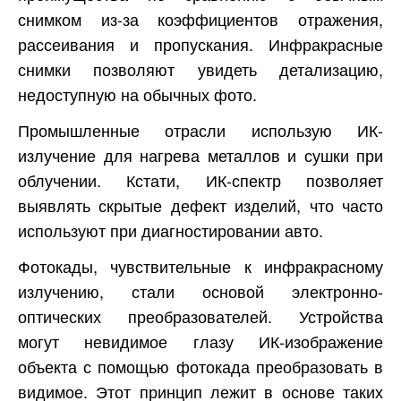
снимком из-за коэффициентов отражения,
рассеивания и пропускания. Инфракрасные
снимки позволяют увидеть детализацию,
недоступную на обычных фото.
Промышленные отрасли использую ИК-
излучение для нагрева металлов и сушки при
облучении. Кстати, ИК-спектр позволяет
выявлять скрытые дефект изделий, что часто
используют при диагностировании авто.
Фотокады, чувствительные к инфракрасному
излучению, стали основой электронно-
оптических преобразователей. Устройства
могут невидимое глазу ИК-изображение
объекта с помощью фотокада преобразовать в
видимое. Этот принцип лежит в основе таких