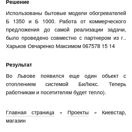
Решение
Использованы бытовые модели обогревателей
Б 1350 и Б 1000. Работа от коммерческого
предложения до самой реализации задачи,
было проведено совместно с партнером из г..
Харьков Овчаренко Максимом 067578 15 14
Результат
Во Львове появился еще один объект с
отоплением системой БиЛюкс. Теперь
работникам и посетителям будет тепло).
Главная страница
»
Проекты
»
Киевстар,
магазин