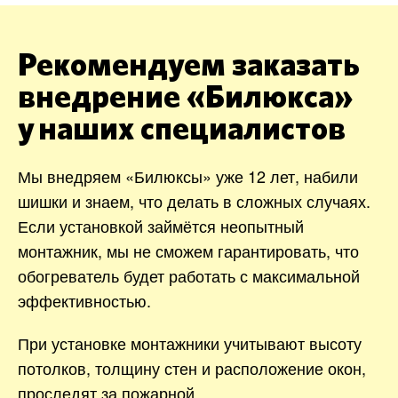
Рекомендуем заказать
внедрение «Билюкса»
у наших специалистов
Мы внедряем «Билюксы» уже 12 лет, набили
шишки и знаем, что делать в сложных случаях.
Если установкой займётся неопытный
монтажник, мы не сможем гарантировать, что
обогреватель будет работать с максимальной
эффективностью.
При установке монтажники учитывают высоту
потолков, толщину стен и расположение окон,
проследят за пожарной