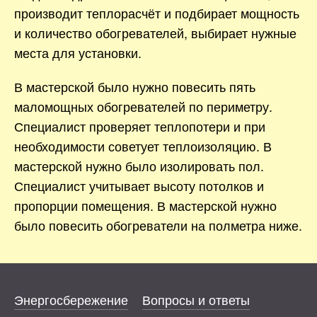
производит теплорасчёт и подбирает мощность
и количество обогревателей, выбирает нужные
места для установки.
В мастерской было нужно повесить пять
маломощных обогревателей по периметру.
Специалист проверяет теплопотери и при
необходимости советует теплоизоляцию. В
мастерской нужно было изолировать пол.
Специалист учитывает высоту потолков и
пропорции помещения. В мастерской нужно
было повесить обогреватели на полметра ниже.
Энергосбережение
Вопросы и ответы