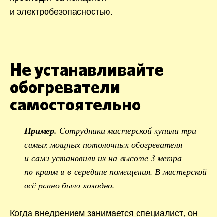
и электробезопасностью.
Не устанавливайте
обогреватели
самостоятельно
Пример.
Сотрудники мастерской купили три
самых мощных потолочных обогревателя
и сами установили их на высоте 3 метра
по краям и в середине помещения. В мастерской
всё равно было холодно.
Когда внедрением занимается специалист, он