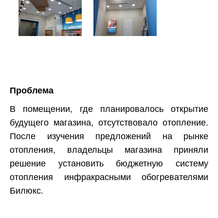
Проблема
В помещении, где планировалось открытие
будущего магазина, отсутствовало отопление.
После изучения предложений на рынке
отопления, владельцы магазина приняли
решение установить бюджетную систему
отопления инфракрасными обогревателями
Билюкс.