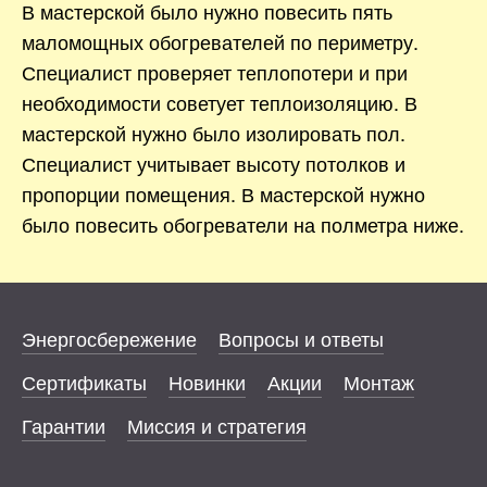
В мастерской было нужно повесить пять
маломощных обогревателей по периметру.
Специалист проверяет теплопотери и при
необходимости советует теплоизоляцию. В
мастерской нужно было изолировать пол.
Специалист учитывает высоту потолков и
пропорции помещения. В мастерской нужно
было повесить обогреватели на полметра ниже.
Энергосбережение
Вопросы и ответы
Сертификаты
Новинки
Акции
Монтаж
Гарантии
Миссия и стратегия