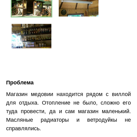
Проблема
Магазин медовии находится рядом с виллой
для отдыха. Отопление не было, сложно его
туда провести, да и сам магазин маленький.
Масляные радиаторы и ветродуйкы не
справлялись.