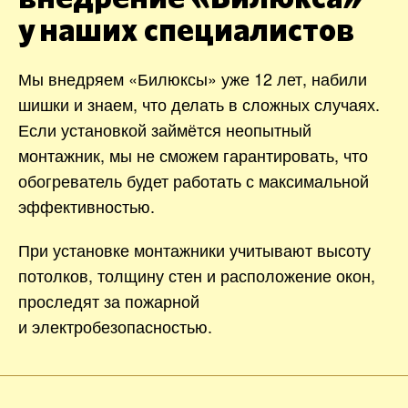
у наших специалистов
Мы внедряем «Билюксы» уже 12 лет, набили
шишки и знаем, что делать в сложных случаях.
Если установкой займётся неопытный
монтажник, мы не сможем гарантировать, что
обогреватель будет работать с максимальной
эффективностью.
При установке монтажники учитывают высоту
потолков, толщину стен и расположение окон,
проследят за пожарной
и электробезопасностью.