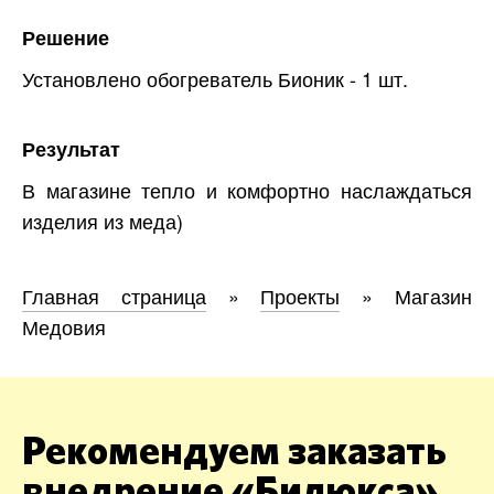
Решение
Установлено обогреватель Бионик - 1 шт.
Результат
В магазине тепло и комфортно наслаждаться
изделия из меда)
Главная страница
»
Проекты
»
Магазин
Медовия
Рекомендуем заказать
внедрение «Билюкса»