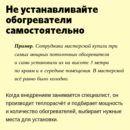
Не устанавливайте
обогреватели
самостоятельно
Пример.
Сотрудники мастерской купили три
самых мощных потолочных обогревателя
и сами установили их на высоте 3 метра
по краям и в середине помещения. В мастерской
всё равно было холодно.
Когда внедрением занимается специалист, он
производит теплорасчёт и подбирает мощность
и количество обогревателей, выбирает нужные
места для установки.