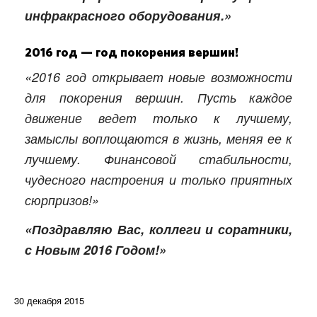
инфракрасного оборудования.»
2016 год — год покорения вершин!
«2016 год открывает новые возможности
для покорения вершин. Пусть каждое
движение ведет только к лучшему,
замыслы воплощаются в жизнь, меняя ее к
лучшему. Финансовой стабильности,
чудесного настроения и только приятных
сюрпризов!»
«Поздравляю Вас, коллеги и соратники,
с Новым 2016 Годом!»
30 декабря 2015