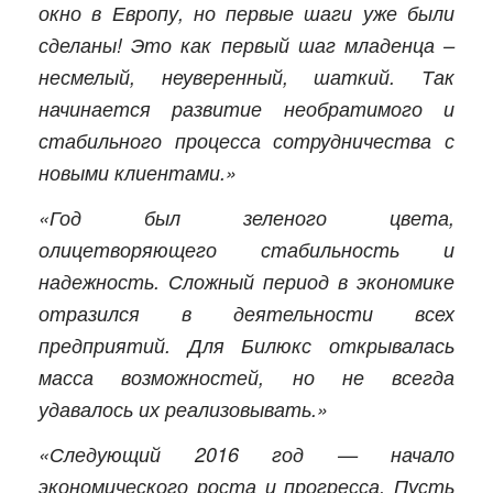
окно в Европу, но первые шаги уже были
сделаны! Это как первый шаг младенца –
несмелый, неуверенный, шаткий. Так
начинается развитие необратимого и
стабильного процесса сотрудничества с
новыми клиентами.»
«Год был зеленого цвета,
олицетворяющего стабильность и
надежность. Сложный период в экономике
отразился в деятельности всех
предприятий. Для Билюкс открывалась
масса возможностей, но не всегда
удавалось их реализовывать.»
«Следующий 2016 год — начало
экономического роста и прогресса. Пусть