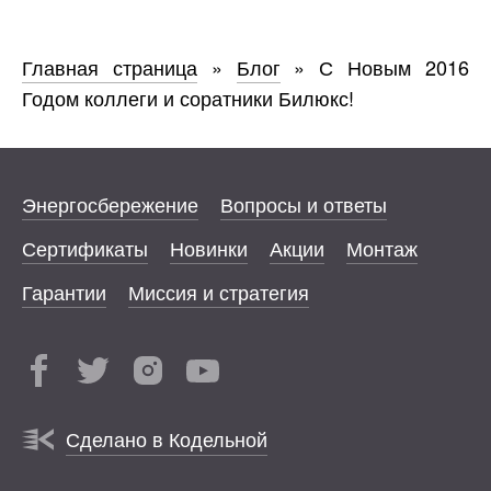
Главная страница
»
Блог
»
С Новым 2016
Годом коллеги и соратники Билюкс!
Энергосбережение
Вопросы и ответы
Сертификаты
Новинки
Акции
Монтаж
Гарантии
Миссия и стратегия
Сделано в Кодельной