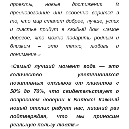
проекты, новые достижения. В
предновогодние дни особенно верится в
то, что мир станет добрее, лучше, успех
и счастье придут в каждый дом. Самое
дорогое, что можно подарить родным и
близким – это тепло, любовь и
понимание.»
«Самый лучший момент года — это
количество увеличившихся
позитивных отзывов от клиентов c
50% до 70%, что свидетельствует о
возросшем доверии к Билюкс! Каждый
новый отклик радует нас, лишний раз
подтверждая, что мы приносим
реальную пользу людям.»