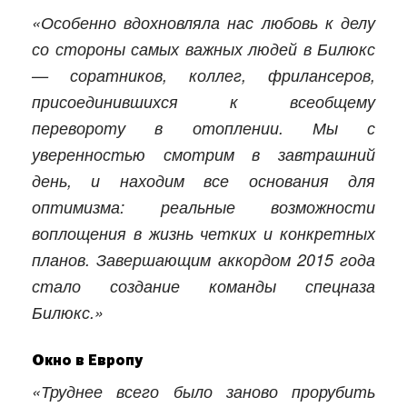
«Особенно вдохновляла нас любовь к делу
со стороны самых важных людей в Билюкс
— соратников, коллег, фрилансеров,
присоединившихся к всеобщему
перевороту в отоплении. Мы с
уверенностью смотрим в завтрашний
день, и находим все основания для
оптимизма: реальные возможности
воплощения в жизнь четких и конкретных
планов. Завершающим аккордом 2015 года
стало создание команды спецназа
Билюкс.»
Окно в Европу
«Труднее всего было заново прорубить