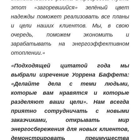
этот «загоревшийся» зелёный цвет
надежды поможет реализовать все планы
и цели наших клиентов. Мы, в свою
очередь, поможем экономить и
зарабатывать на энергоэффективном
отоплении.»
«Подходящей цитатой года мы
выбрали изречение Уоррена Баффета:
«Делайте дела с теми людьми,
которые вам нравятся и которые
разделяют ваши цели». Нам всегда
приятно сотрудничать с новыми
заказчиками, открывать мир
энергосбережения для новых клиентов,
демонстрировать преимущества