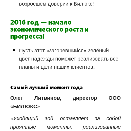
возросшем доверии к Билюкс!
2016 год — начало
экономического роста и
прогресса!
Пусть этот «загоревшийся» зелёный
цвет надежды поможет реализовать все
планы и цели наших клиентов.
Самый лучший момент года
Олег Литвинов, директор ООО
«БИЛЮКС»
«Уходящий год оставляет за собой
приятные моменты, реализованные