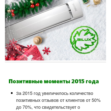
Позитивные моменты 2015 года
За 2015 год увеличилось количество
позитивных отзывов от клиентов от 50%
до 70%, что свидетельствует о