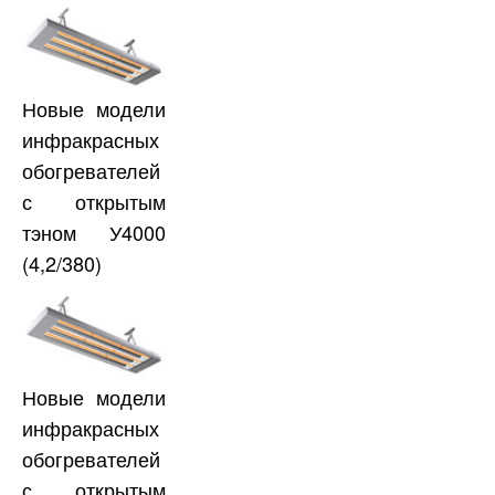
Новые модели
инфракрасных
обогревателей
с открытым
тэном У4000
(4,2/380)
Новые модели
инфракрасных
обогревателей
с открытым