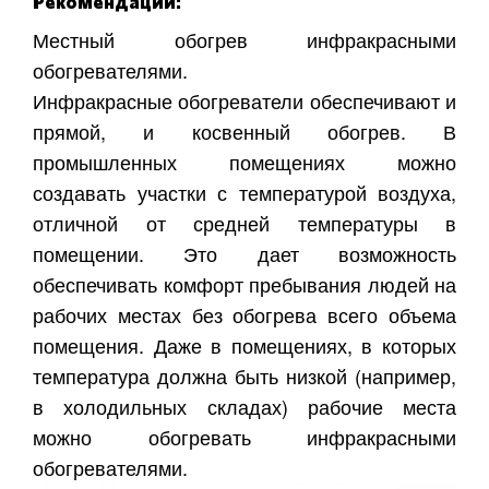
Рекомендации:
Местный обогрев инфракрасными
обогревателями.
Инфракрасные обогреватели обеспечивают и
прямой, и косвенный обогрев. В
промышленных помещениях можно
создавать участки с температурой воздуха,
отличной от средней температуры в
помещении. Это дает возможность
обеспечивать комфорт пребывания людей на
рабочих местах без обогрева всего объема
помещения. Даже в помещениях, в которых
температура должна быть низкой (например,
в холодильных складах) рабочие места
можно обогревать инфракрасными
обогревателями.