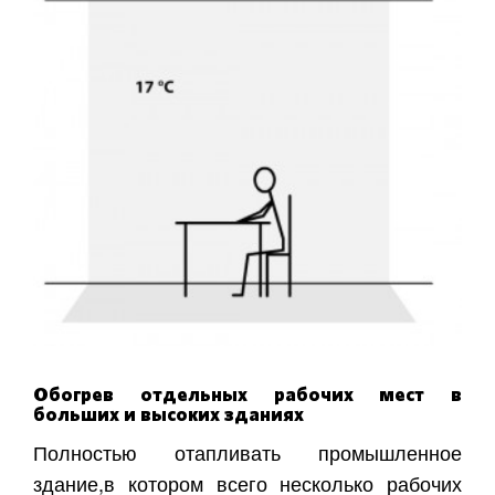
Обогрев отдельных рабочих мест в
больших и высоких зданиях
Полностью отапливать промышленное
здание,в котором всего несколько рабочих