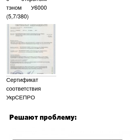
тэном У6000
(5,7/380)
Сертификат
соответствия
УкрСЕПРО
Решают проблему: