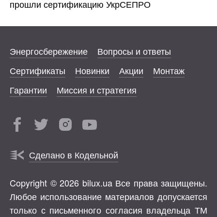
прошли сертификацию УкрСЕПРО
Энергосбережение
Вопросы и ответы
Сертификаты
Новинки
Акции
Монтаж
Гарантии
Миссия и стратегия
Сделано в Кодельной
Copyright © 2026 bilux.ua Все права защищены.
Любое использование материалов допускается
только с письменного согласия владельца ТМ