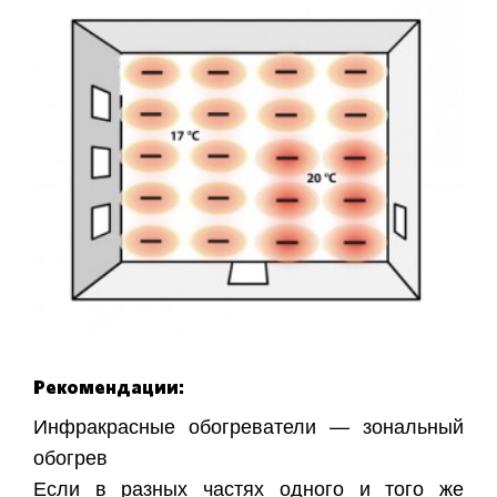
Рекомендации:
Инфракрасные обогреватели — зональный
обогрев
Если в разных частях одного и того же