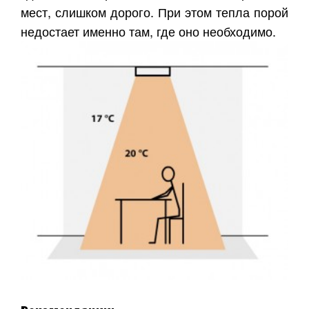
мест, слишком дорого. При этом тепла порой
недостает именно там, где оно необходимо.