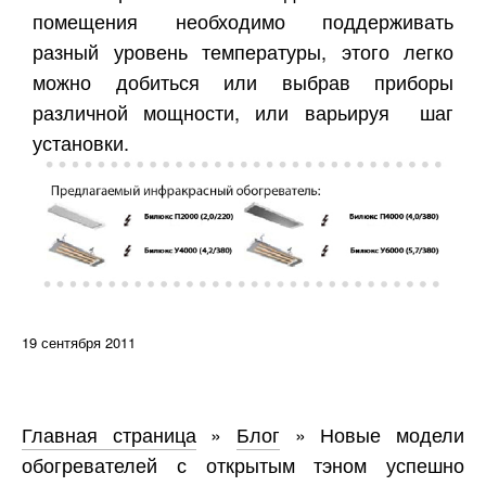
помещения необходимо поддерживать
разный уровень температуры, этого легко
можно добиться или выбрав приборы
различной мощности, или варьируя шаг
установки.
19 сентября 2011
Главная страница
»
Блог
»
Новые модели
обогревателей с открытым тэном успешно