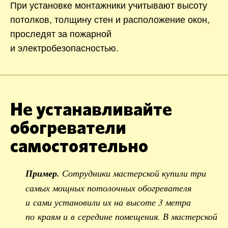
При установке монтажники учитывают высоту
потолков, толщину стен и расположение окон,
проследят за пожарной
и электробезопасностью.
Не устанавливайте
обогреватели
самостоятельно
Пример.
Сотрудники мастерской купили три
самых мощных потолочных обогревателя
и сами установили их на высоте 3 метра
по краям и в середине помещения. В мастерской