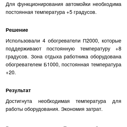
Для функционирования автомойки необходима
постоянная температура +5 градусов.
Решение
Использовали 4 обогреватели П2000, которые
поддерживают постоянную температуру +8
градусов. Зона отдыха работника оборудована
обогревателем Б1000, постоянная температура
+20.
Результат
Достигнута необходимая температура для
работы оборудования. Экономия затрат.