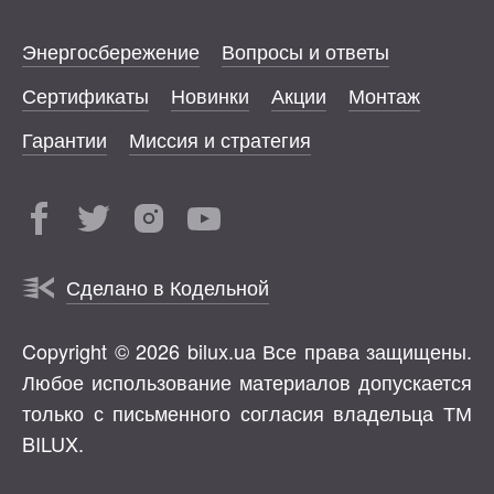
Энергосбережение
Вопросы и ответы
Сертификаты
Новинки
Акции
Монтаж
Гарантии
Миссия и стратегия
Сделано в Кодельной
Copyright © 2026 bilux.ua Все права защищены.
Любое использование материалов допускается
только с письменного согласия владельца ТМ
BILUX.