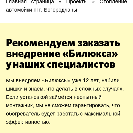
Главная страница
»
Проекты
»
Отопление
автомойки пгт. Богородчаны
Рекомендуем заказать
внедрение «Билюкса»
у наших специалистов
Мы внедряем «Билюксы» уже 12 лет, набили
шишки и знаем, что делать в сложных случаях.
Если установкой займётся неопытный
монтажник, мы не сможем гарантировать, что
обогреватель будет работать с максимальной
эффективностью.