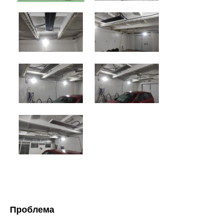
Проблема