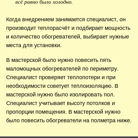
всё равно было холодно.
Когда внедрением занимается специалист, он
производит теплорасчёт и подбирает мощность
и количество обогревателей, выбирает нужные
места для установки.
В мастерской было нужно повесить пять
маломощных обогревателей по периметру.
Специалист проверяет теплопотери и при
необходимости советует теплоизоляцию. В
мастерской нужно было изолировать пол.
Специалист учитывает высоту потолков и
пропорции помещения. В мастерской нужно
было повесить обогреватели на полметра ниже.