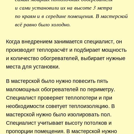
и сами установили их на высоте 3 метра
по краям и в середине помещения. В мастерской
всё равно было холодно.
Когда внедрением занимается специалист, он
производит теплорасчёт и подбирает мощность
и количество обогревателей, выбирает нужные
места для установки.
В мастерской было нужно повесить пять
маломощных обогревателей по периметру.
Специалист проверяет теплопотери и при
необходимости советует теплоизоляцию. В
мастерской нужно было изолировать пол.
Специалист учитывает высоту потолков и
пропорции помещения. В мастерской нужно