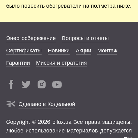
было повесить обогреватели на полметра ниже.
Энергосбережение
Вопросы и ответы
Сертификаты
Новинки
Акции
Монтаж
Гарантии
Миссия и стратегия
Сделано в Кодельной
Copyright © 2026 bilux.ua Все права защищены.
Любое использование материалов допускается