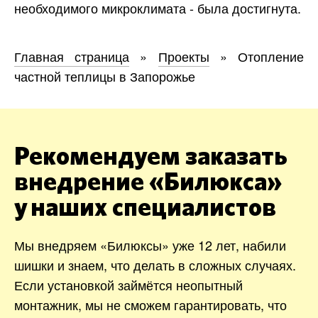
необходимого микроклимата - была достигнута.
Главная страница
»
Проекты
»
Отопление
частной теплицы в Запорожье
Рекомендуем заказать
внедрение «Билюкса»
у наших специалистов
Мы внедряем «Билюксы» уже 12 лет, набили
шишки и знаем, что делать в сложных случаях.
Если установкой займётся неопытный
монтажник, мы не сможем гарантировать, что