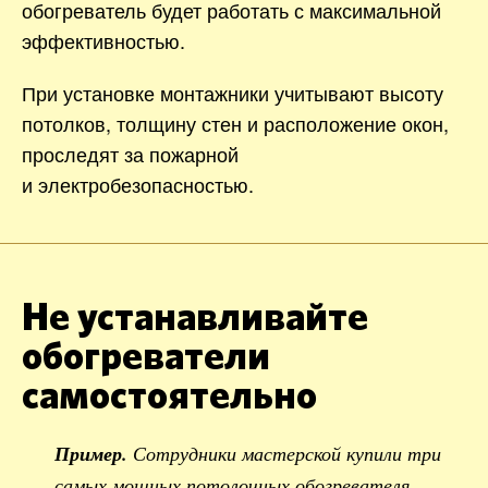
обогреватель будет работать с максимальной
эффективностью.
При установке монтажники учитывают высоту
потолков, толщину стен и расположение окон,
проследят за пожарной
и электробезопасностью.
Не устанавливайте
обогреватели
самостоятельно
Пример.
Сотрудники мастерской купили три
самых мощных потолочных обогревателя