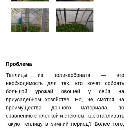
Проблема
Теплицы из поликарбоната — это
необходимость для тех, кто хочет собрать
большой урожай овощей у себя на
приусадебном хозяйстве. Но, не смотря на
преимущества данного материала, по
сравнению с плёнкой и стеклом, как отапливать
такую теплицу в зимний период? Более того,