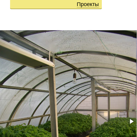
Проекты