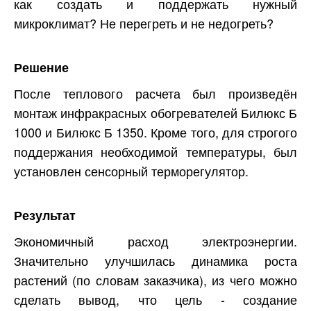
как создать и поддержать нужный
микроклимат? Не перегреть и не недогреть?
Решение
После теплового расчета был произведён
монтаж инфракрасных обогревателей Билюкс Б
1000 и Билюкс Б 1350. Кроме того, для строгого
поддержания необходимой температуры, был
установлен сенсорный терморегулятор.
Результат
Экономичный расход электроэнергии.
Значительно улучшилась динамика роста
растений (по словам заказчика), из чего можно
сделать вывод, что цель - создание