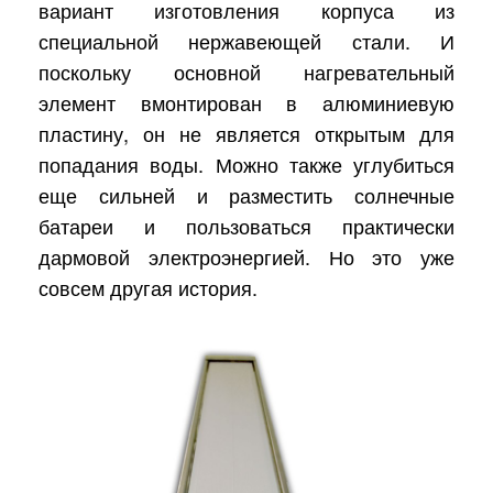
вариант изготовления корпуса из
специальной нержавеющей стали. И
поскольку основной нагревательный
элемент вмонтирован в алюминиевую
пластину, он не является открытым для
попадания воды. Можно также углубиться
еще сильней и разместить солнечные
батареи и пользоваться практически
дармовой электроэнергией. Но это уже
совсем другая история.