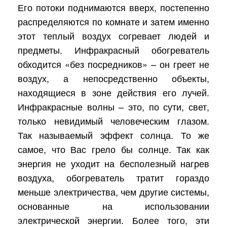
Его потоки поднимаются вверх, постепенно
распределяются по комнате и затем именно
этот теплый воздух согревает людей и
предметы. Инфракрасный обогреватель
обходится «без посредников» – он греет не
воздух, а непосредственно объекты,
находящиеся в зоне действия его лучей.
Инфракрасные волны – это, по сути, свет,
только невидимый человеческим глазом.
Так называемый эффект солнца. То же
самое, что Вас грело бы солнце. Так как
энергия не уходит на бесполезный нагрев
воздуха, обогреватель тратит гораздо
меньше электричества, чем другие системы,
основанные на использовании
электрической энергии. Более того, эти