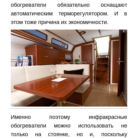
обогреватели обязательно оснащают
автоматическим терморегулятором. И в
этом тоже причина их экономичности.
Именно поэтому инфракрасные
обогреватели можно использовать не
только на стоянке, но и, поскольку