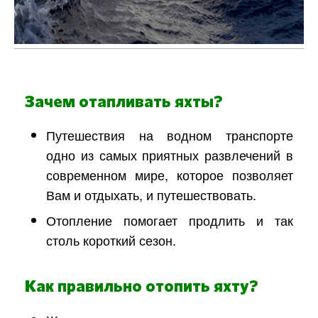
Зачем отапливать яхты?
Путешествия на водном транспорте
одно из самых приятных развлечений в
современном мире, которое позволяет
Вам и отдыхать, и путешествовать.
Отопление помогает продлить и так
столь короткий сезон.
Как правильно отопить яхту?