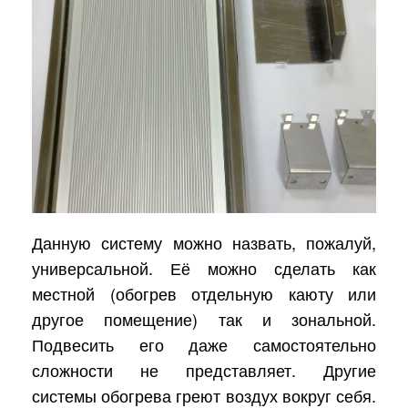
Данную систему можно назвать, пожалуй,
универсальной. Её можно сделать как
местной (обогрев отдельную каюту или
другое помещение) так и зональной.
Подвесить его даже самостоятельно
сложности не представляет. Другие
системы обогрева греют воздух вокруг себя.