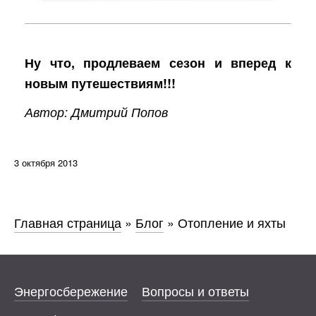
Ну что, продлеваем сезон и вперед к
новым путешествиям!!!
Автор: Дмитрий Попов
3 октября 2013
Главная страница
»
Блог
»
Отопление и яхты
Энергосбережение
Вопросы и ответы