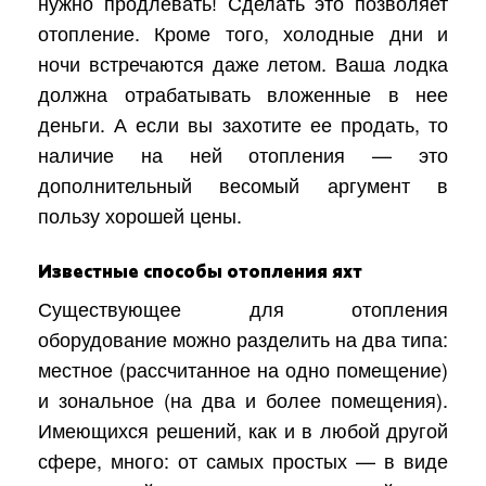
нужно продлевать! Сделать это позволяет
отопление. Кроме того, холодные дни и
ночи встречаются даже летом. Ваша лодка
должна отрабатывать вложенные в нее
деньги. А если вы захотите ее продать, то
наличие на ней отопления — это
дополнительный весомый аргумент в
пользу хорошей цены.
Известные способы отопления яхт
Существующее для отопления
оборудование можно разделить на два типа:
местное (рассчитанное на одно помещение)
и зональное (на два и более помещения).
Имеющихся решений, как и в любой другой
сфере, много: от самых простых — в виде