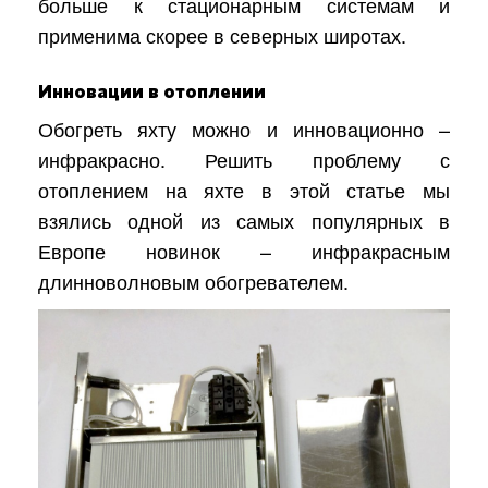
больше к стационарным системам и
применима скорее в северных широтах.
Инновации в отоплении
Обогреть яхту можно и инновационно –
инфракрасно. Решить проблему с
отоплением на яхте в этой статье мы
взялись одной из самых популярных в
Европе новинок – инфракрасным
длинноволновым обогревателем.