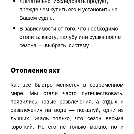
Желательно исследовать продукт,
прежде чем купить его и установить на
Вашем судне.
В зависимости от того, что необходимо
отопить: каюту, палубу или сушка после
сезона — выбрать систему.
Отопление яхт
Как все быстро меняется в современном
мире. Мы стали часто путешествовать,
появились новые развлечения, а отдых и
развлечения на воде — пожалуй, одни из
лучших. Жаль только, что сезон весьма
короткий. Но его не только можно, но и