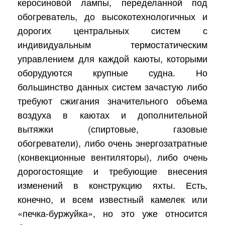
керосиновой лампы, переделанной под
обогреватель, до высокотехнологичных и
дорогих центральных систем с
индивидуальным термостатическим
управлением для каждой каюты, которыми
оборудуются крупные судна. Но
большинство данных систем зачастую либо
требуют сжигания значительного объема
воздуха в каютах и дополнительной
вытяжки (спиртовые, газовые
обогреватели), либо очень энергозатратные
(конвекционные вентиляторы), либо очень
дорогостоящие и требующие внесения
изменений в конструкцию яхты. Есть,
конечно, и всем известный камелек или
«печка-буржуйка», но это уже относится