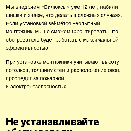
Мы внедряем «Билюксы» уже 12 лет, набили
шишки и знаем, что делать в сложных случаях.
Если установкой займётся неопытный
монтажник, мы не сможем гарантировать, что
обогреватель будет работать с максимальной
эффективностью.
При установке монтажники учитывают высоту
потолков, толщину стен и расположение окон,
проследят за пожарной
и электробезопасностью.
Не устанавливайте