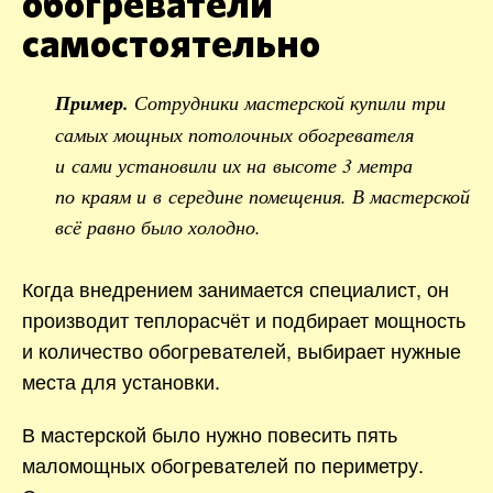
обогреватели
самостоятельно
Пример.
Сотрудники мастерской купили три
самых мощных потолочных обогревателя
и сами установили их на высоте 3 метра
по краям и в середине помещения. В мастерской
всё равно было холодно.
Когда внедрением занимается специалист, он
производит теплорасчёт и подбирает мощность
и количество обогревателей, выбирает нужные
места для установки.
В мастерской было нужно повесить пять
маломощных обогревателей по периметру.