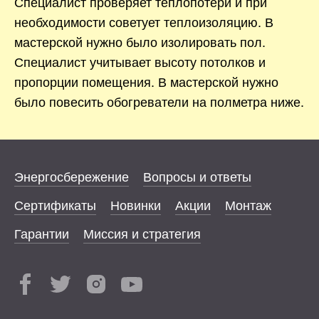
Специалист проверяет теплопотери и при
необходимости советует теплоизоляцию. В
мастерской нужно было изолировать пол.
Специалист учитывает высоту потолков и
пропорции помещения. В мастерской нужно
было повесить обогреватели на полметра ниже.
Энергосбережение
Вопросы и ответы
Сертификаты
Новинки
Акции
Монтаж
Гарантии
Миссия и стратегия