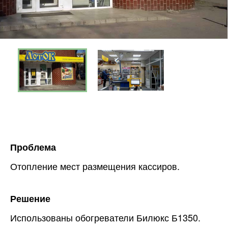
Проблема
Отопление мест размещения кассиров.
Решение
Использованы обогреватели Билюкс Б1350.