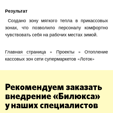
Результат
Создано зону мягкого тепла в прикассовых
зонах, что позволило персоналу комфортно
чувствовать себя на рабочих местах зимой.
Главная страница
»
Проекты
»
Отопление
кассовых зон сети супермаркетов «Лоток»
Рекомендуем заказать
внедрение «Билюкса»
у наших специалистов