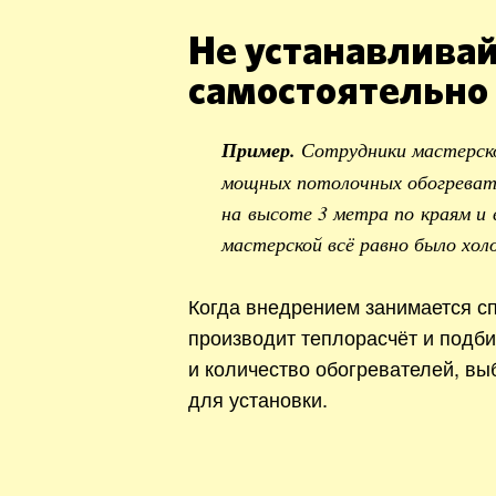
Не устанавливай
самостоятельно
Пример.
Сотрудники мастерск
мощных потолочных обогревате
на высоте 3 метра по краям и 
мастерской всё равно было хол
Когда внедрением занимается сп
производит теплорасчёт и подб
и количество обогревателей, вы
для установки.