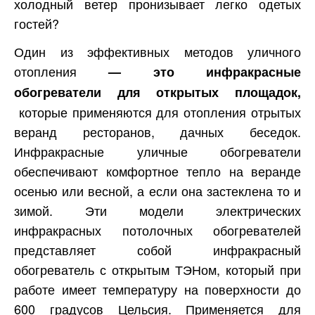
холодный ветер пронизывает легко одетых
гостей?
Один из эффективных методов уличного
отопления
— это инфракрасные
обогреватели для открытых площадок,
которые применяются для отопления отрытых
веранд ресторанов, дачных беседок.
Инфракрасные уличные обогреватели
обеспечивают комфортное тепло на веранде
осенью или весной, а если она застеклена то и
зимой. Эти модели электрических
инфракрасных потолочных обогревателей
представляет собой инфракрасный
обогреватель с открытым ТЭНом, который при
работе имеет температуру на поверхности до
600 градусов Цельсия. Применяется для