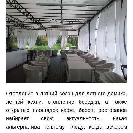
Отопление в летний сезон для летнего домика,
летней кухни, отопление беседки, а также
открытых площадок кафе, баров, ресторанов
набирает свою актуальность. Какая
альтернатива теплому пледу, когда вечером