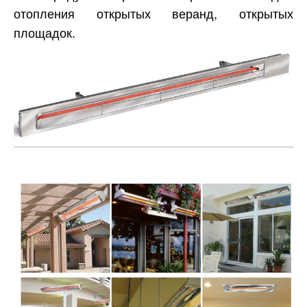
отопления открытых веранд, открытых
площадок.