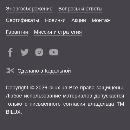
Энергосбережение
Вопросы и ответы
Сертификаты
Новинки
Акции
Монтаж
Гарантии
Миссия и стратегия
Сделано в Кодельной
Copyright © 2026 bilux.ua Все права защищены.
Любое использование материалов допускается
только с письменного согласия владельца ТМ
BILUX.