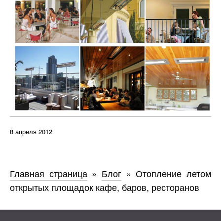
8 апреля 2012
Главная страница
»
Блог
»
Отопление летом
открытых площадок кафе, баров, ресторанов