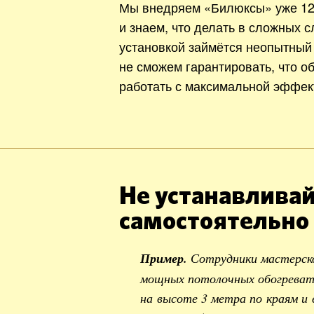
Мы внедряем «Билюксы» уже 12
и знаем, что делать в сложных с
установкой займётся неопытный
не сможем гарантировать, что о
работать с максимальной эффек
Не устанавливай
самостоятельно
Пример.
Сотрудники мастерск
мощных потолочных обогревате
на высоте 3 метра по краям и 