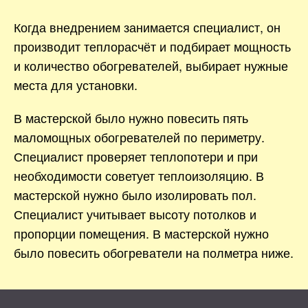
Когда внедрением занимается специалист, он
производит теплорасчёт и подбирает мощность
и количество обогревателей, выбирает нужные
места для установки.
В мастерской было нужно повесить пять
маломощных обогревателей по периметру.
Специалист проверяет теплопотери и при
необходимости советует теплоизоляцию. В
мастерской нужно было изолировать пол.
Специалист учитывает высоту потолков и
пропорции помещения. В мастерской нужно
было повесить обогреватели на полметра ниже.