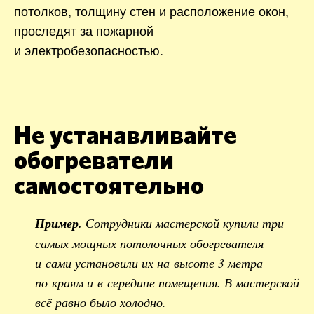
потолков, толщину стен и расположение окон,
проследят за пожарной
и электробезопасностью.
Не устанавливайте
обогреватели
самостоятельно
Пример.
Сотрудники мастерской купили три
самых мощных потолочных обогревателя
и сами установили их на высоте 3 метра
по краям и в середине помещения. В мастерской
всё равно было холодно.