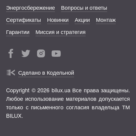
Энергосбережение
Вопросы и ответы
Сертификаты
Новинки
Акции
Монтаж
Гарантии
Миссия и стратегия
Сделано в Кодельной
Copyright © 2026 bilux.ua Все права защищены.
Любое использование материалов допускается
только с письменного согласия владельца ТМ
BILUX.