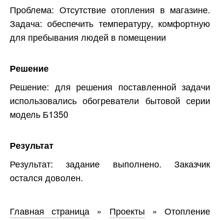
Проблема: Отсутствие отопления в магазине.
Задача: обеспечить температуру, комфортную
для пребывания людей в помещении
Решение
Решение: для решения поставленной задачи
использовались обогреватели бытовой серии
модель Б1350
Результат
Результат: задание выполнено. Заказчик
остался доволен.
Главная страница
»
Проекты
»
Отопление