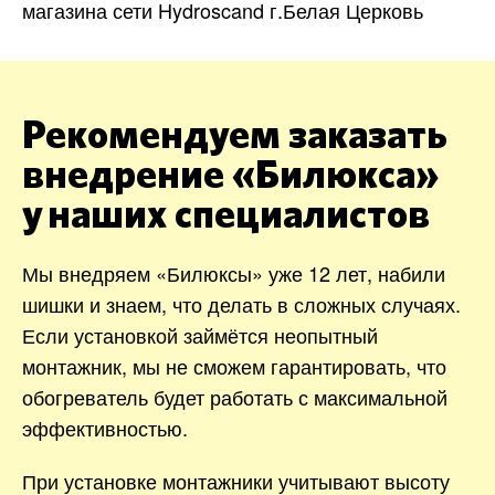
магазина сети Hydroscand г.Белая Церковь
Рекомендуем заказать
внедрение «Билюкса»
у наших специалистов
Мы внедряем «Билюксы» уже 12 лет, набили
шишки и знаем, что делать в сложных случаях.
Если установкой займётся неопытный
монтажник, мы не сможем гарантировать, что
обогреватель будет работать с максимальной
эффективностью.
При установке монтажники учитывают высоту