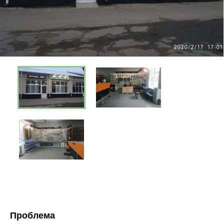
Проблема