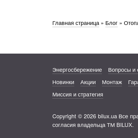
Главная страница
»
Блог
»
Отоп
Энергосбережение
Вопросы и 
Новинки
Акции
Монтаж
Гар
Миссия и стратегия
Copyright © 2026 bilux.ua Все 
согласия владельца ТМ BILUX.