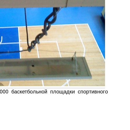
000 баскетбольной площадки спортивного