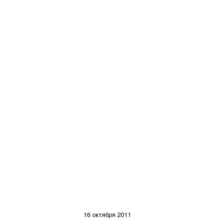
16 октября 2011