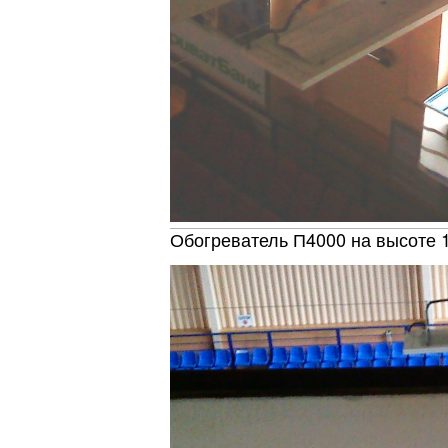
Обл
Обогреватель П4000 на высоте 