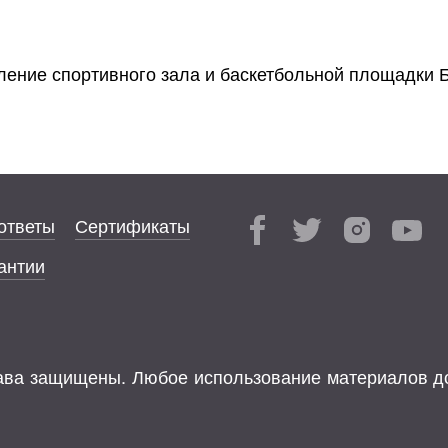
ление спортивного зала и баскетбольной площадки 
ответы
Сертификаты
антии
права защищены. Любое использование материалов д