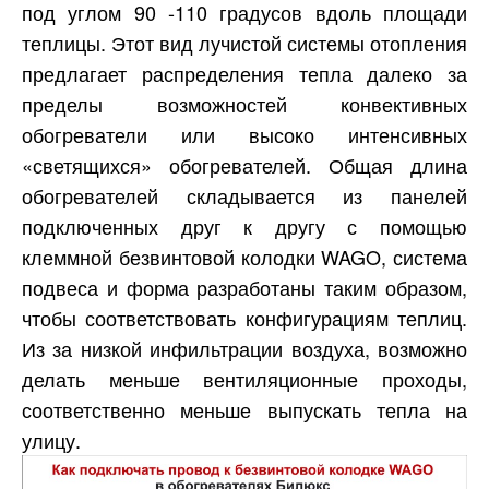
под углом 90 -110 градусов вдоль площади
теплицы. Этот вид лучистой системы отопления
предлагает распределения тепла далеко за
пределы возможностей конвективных
обогреватели или высоко интенсивных
«светящихся» обогревателей. Общая длина
обогревателей складывается из панелей
подключенных друг к другу с помощью
клеммной безвинтовой колодки WAGO, система
подвеса и форма разработаны таким образом,
чтобы соответствовать конфигурациям теплиц.
Из за низкой инфильтрации воздуха, возможно
делать меньше вентиляционные проходы,
соответственно меньше выпускать тепла на
улицу.