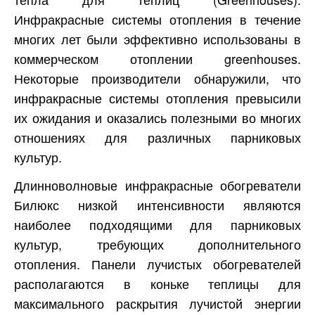
Инфракрасные системы отопления в течение
многих лет были эффективно использованы в
коммерческом отоплении greenhouses.
Некоторые производители обнаружили, что
инфракрасные системы отопления превысили
их ожидания и оказались полезными во многих
отношениях для различных парниковых
культур.
Длинноволновые инфракрасные обогреватели
Билюкс низкой интенсивности являются
наиболее подходящими для парниковых
культур, требующих дополнительного
отопления. Панели лучистых обогревателей
располагаются в коньке теплицы для
максимального раскрытия лучистой энергии