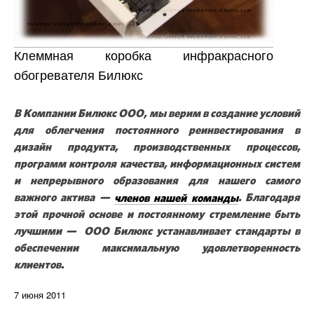
Клеммная коробка инфракрасного
обогревателя Билюкс
В Компании Билюкс ООО, мы верим в создание условий
для облегчения постоянного реинвестирования в
дизайн продукта, производственных процессов,
программ контроля качества, информационных систем
и непрерывного образования для нашего самого
важного актива —
членов нашей команды
. Благодаря
этой прочной основе и постоянному стремление быть
лучшими — ООО Билюкс устанавливает стандарты в
обеспечении максимальную удовлетворенность
клиентов.
7 июня 2011