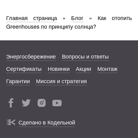
Главная страница
»
Блог
»
Как отопить
Greenhouses по принципу солнца?
Энергосбережение
Вопросы и ответы
Сертификаты
Новинки
Акции
Монтаж
Гарантии
Миссия и стратегия
Сделано в Кодельной