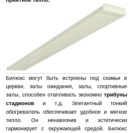
Билюкс могут быть встроены под скамьи в
церкви, залы ожидания, залы, спортивные
залы, способен отапливать экономно
трибуны
и т.д. Элегантный тонкий
стадионов
обогреватель обеспечивает удобное и мягкое
тепло. Он ненавязчив и эстетически
гармонирует с окружающей средой. Билюкс