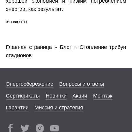
хорошей экономией и низким потреблением
энергии, как результат.
31 мая 2011
Главная страница
»
Блог
»
Отопление трибун
стадионов
Энергосбережение
Вопросы и ответы
Сертификаты
Новинки
Акции
Монтаж
Гарантии
Миссия и стратегия