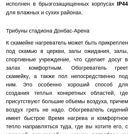
исполнен в брызгозащищенных корпусах
IP44
для влажных и сухих районах.
Трибуны стадиона Донбас-Арена
К скамейке нагреватель может быть прикреплен
под скамью в церкви, залы ожидания, залы,
спортивные учреждение, что сделает досуг в
залах комфортным. Обогреватель греет
скамейку, а также пол непосредственно под
ним. Это особенно хороший способ для
создания теплых конкретных областей, где
присутствуют большие объемы воздуха, причем
воздух греть не надо. Обогреватель сидений
имеет быстрое Время нагрева и комфортное
тепло направляться туда, где вы хотите его, с