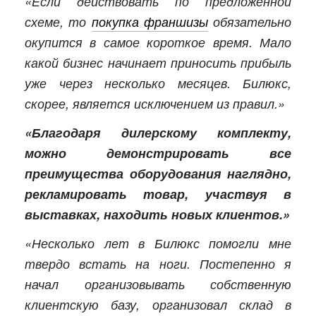
«Если действовать по предложенной
схеме, то
покупка франшизы
обязательно
окупится в самое короткое время. Мало
какой бизнес начинает приносить прибыль
уже через несколько месяцев. Билюкс,
скорее, является исключением из правил.»
«Благодаря дилерскому комплекту,
можно демонстрировать все
преимущества оборудования наглядно,
рекламировать товар, участвуя в
выставках, находить новых клиентов.»
«Несколько лет в Билюкс помогли мне
твердо встать на ноги. Постепенно я
начал организовывать собственную
клиентскую базу, организовал склад в