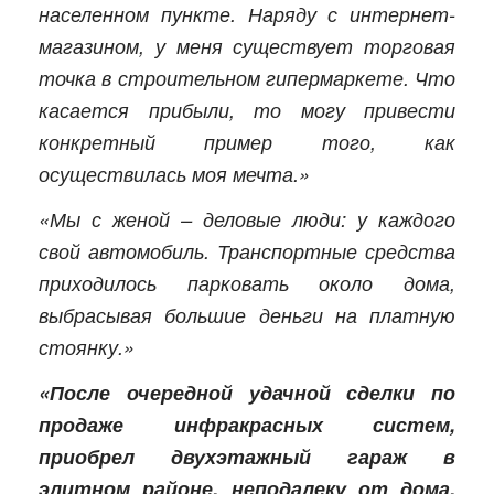
населенном пункте. Наряду с интернет-
магазином, у меня существует торговая
точка в строительном гипермаркете. Что
касается прибыли, то могу привести
конкретный пример того, как
осуществилась моя мечта.»
«Мы с женой – деловые люди: у каждого
свой автомобиль. Транспортные средства
приходилось парковать около дома,
выбрасывая большие деньги на платную
стоянку.»
«После очередной удачной сделки по
продаже инфракрасных систем,
приобрел двухэтажный гараж в
элитном районе, неподалеку от дома.