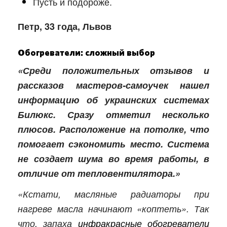
Пусть и подороже.
Петр, 33 года, Львов
Обогреватели: сложный выбор
«Среди положительных отзывов и
рассказов мастеров-самоучек нашел
информацию об украинских системах
Билюкс. Сразу отметил несколько
плюсов. Расположение на потолке, что
помогает сэкономить место. Система
не создает шума во время работы, в
отличие от тепловентилятора.»
«Кстати, масляные радиаторы при
нагреве масла начинают «коптеть». Так
что, запаха
инфракрасные обогреватели