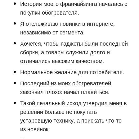
История моего франчайзинга началась с
покупки обогревателя.
Я отслеживаю новинки в интернете,
независимо от сегмента.
Хочется, чтобы гаджеты были последней
сборки, а товары служили долго и
отличались высоким качеством.
Нормальное желание для потребителя.
Последний из моих обогревателей
закончил плохо: начал плавиться.
Такой печальный исход утвердил меня в
решении больше не покупать
устаревшую технику, а поискать что-то
из новинок.