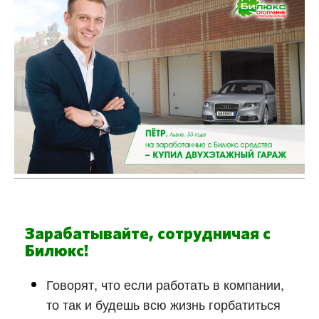
Зарабатывайте, сотрудничая с
Билюкс!
Говорят, что если работать в компании,
то так и будешь всю жизнь горбатиться