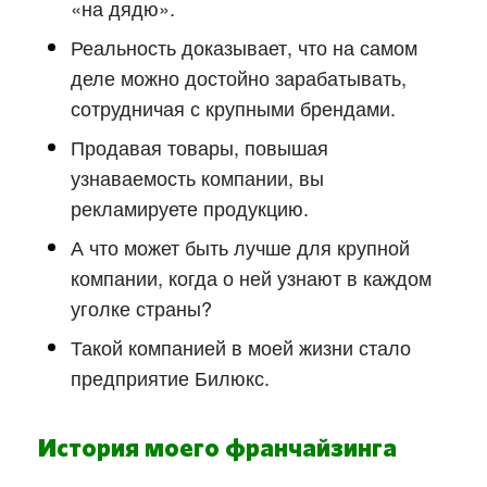
«на дядю».
Реальность доказывает, что на самом
деле можно достойно зарабатывать,
сотрудничая с крупными брендами.
Продавая товары, повышая
узнаваемость компании, вы
рекламируете продукцию.
А что может быть лучше для крупной
компании, когда о ней узнают в каждом
уголке страны?
Такой компанией в моей жизни стало
предприятие Билюкс.
История моего франчайзинга