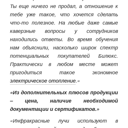
Ты еще ничего не продал, а отношение к
тебе уже такое, что хочется сделать
что-то полезное. На любые даже самые
каверзные вопросы у сотрудников
находились ответы. Во время обучения
нам объяснили, насколько широк спектр
потенциальных покупателей Билюкс.
Практически в любом месте может
пригодиться такое экономное
электрическое отопление
.»
«Из дополнительных плюсов продукции
– цена, наличие необходимой
документации и сертификатов.»
«Инфракрасные лучи используют в