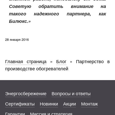
Советую обратить внимание на
такого надежного партнера, как
Билюкс.»
28 января 2016
Главная страница
»
Блог
»
Партнерство в
производстве обогревателей
Энергосбережение
Вопросы и ответы
Сертификаты
Новинки
Акции
Монтаж
Гарантии
Миссия и стратегия