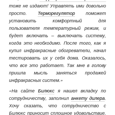
тоже не издают! Управлять ими довольно
просто.
Терморегулятор
поможет
установить комфортный для
пользователя температурный режим, и
будет включать – выключать систему,
когда это необходимо. После того, как я
купил инфракрасные обогреватели, начал
тестировать их у себя дома. Оказалось,
что все это работает. Так мне в голову
пришла мысль заняться продажей
инфракрасных систем.»
«На сайте
Билюкс
я нашел вкладку по
сотрудничеству, заполнил
анкету дилера
.
Хочу сказать, что сотрудничество с
Билюкс приносит сплошное удовольствие.