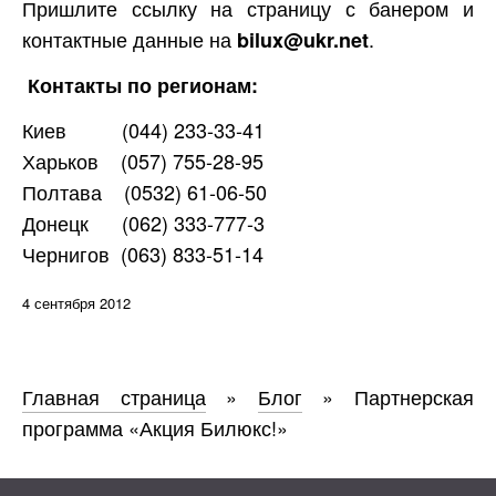
Пришлите ссылку на страницу с банером и
контактные данные на
.
bilux@ukr.net
Контакты по регионам:
Киев (044) 233-33-41
Харьков (057) 755-28-95
Полтава (0532) 61-06-50
Донецк (062) 333-777-3
Чернигов (063) 833-51-14
4 сентября 2012
Главная страница
»
Блог
»
Партнерская
программа «Акция Билюкс!»