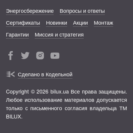
Энергосбережение
Вопросы и ответы
Сертификаты
Новинки
Акции
Монтаж
Гарантии
Миссия и стратегия
Сделано в Кодельной
Copyright © 2026 bilux.ua Все права защищены.
Любое использование материалов допускается
только с письменного согласия владельца ТМ
BILUX.