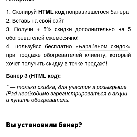
1. Скопируй
понравившегося банера
HTML код
2. Вставь на свой сайт
3. Получи + 5% скидки дополнительно на 5
обогревателей ежемесячно!
4. Пользуйся бесплатно «
Барабаном скидок
»
при продаже обогревателей клиенту, который
хочет получить скидку в точке продаж*!
Банер 3 (HTML код):
* — только скидка, для участия в розыгрыше
iPad необходимо зарегистрироваться в акции
и купить обогреватель.
Вы установили банер?