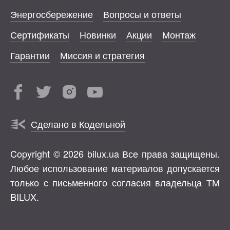
Энергосбережение
Вопросы и ответы
Сертификаты
Новинки
Акции
Монтаж
Гарантии
Миссия и стратегия
Сделано в Кодельной
Copyright © 2026 bilux.ua Все права защищены.
Любое использование материалов допускается
только с письменного согласия владельца ТМ
BILUX.