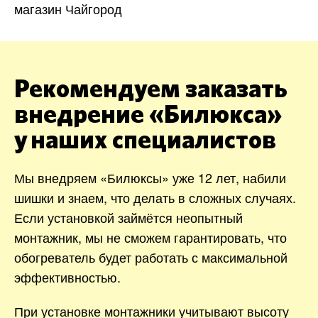
магазин Чайгород
Рекомендуем заказать
внедрение «Билюкса»
у наших специалистов
Мы внедряем «Билюксы» уже 12 лет, набили
шишки и знаем, что делать в сложных случаях.
Если установкой займётся неопытный
монтажник, мы не сможем гарантировать, что
обогреватель будет работать с максимальной
эффективностью.
При установке монтажники учитывают высоту