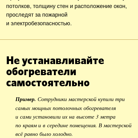
потолков, толщину стен и расположение окон,
проследят за пожарной
и электробезопасностью.
Не устанавливайте
обогреватели
самостоятельно
Пример.
Сотрудники мастерской купили три
самых мощных потолочных обогревателя
и сами установили их на высоте 3 метра
по краям и в середине помещения. В мастерской
всё равно было холодно.