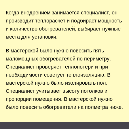
Когда внедрением занимается специалист, он
производит теплорасчёт и подбирает мощность
и количество обогревателей, выбирает нужные
места для установки.
В мастерской было нужно повесить пять
маломощных обогревателей по периметру.
Специалист проверяет теплопотери и при
необходимости советует теплоизоляцию. В
мастерской нужно было изолировать пол.
Специалист учитывает высоту потолков и
пропорции помещения. В мастерской нужно
было повесить обогреватели на полметра ниже.