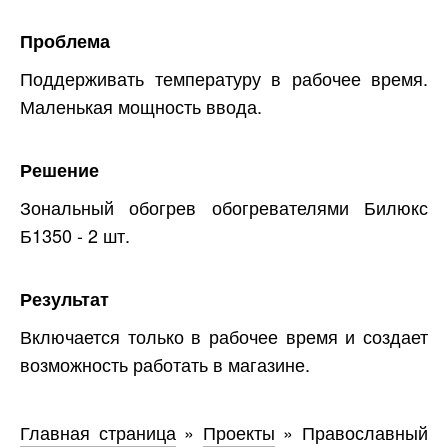
Проблема
Поддерживать температуру в рабочее время.
Маленькая мощность ввода.
Решение
Зональный обогрев обогревателями Билюкс
Б1350 - 2 шт.
Результат
Включается только в рабочее время и создает
возможность работать в магазине.
Главная страница
»
Проекты
»
Православный