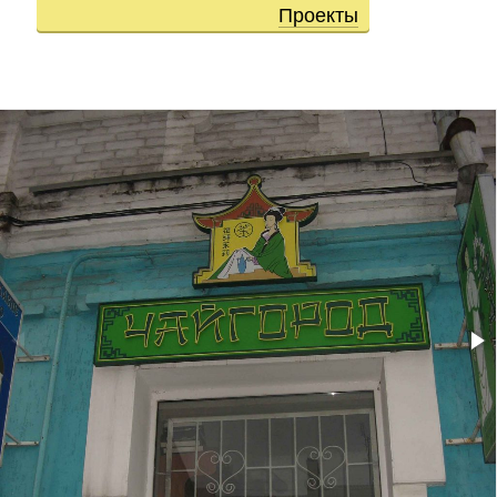
Проекты