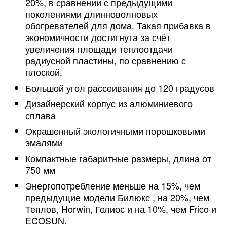
20%, в сравнении с предыдущими
поколениями длинноволновых
обогревателей для дома. Такая прибавка в
экономичности достигнута за счёт
увеличения площади теплоотдачи
радиусной пластины, по сравнению с
плоской.
Большой угол рассеивания до 120 градусов
Дизайнерский корпус из алюминиевого
сплава
Окрашенный экологичными порошковыми
эмалями
Компактные габаритные размеры, длина от
750 мм
Энергопотребление меньше на 15%, чем
предыдущие модели Билюкс , на 20%, чем
Теплов, Horwin, Гелиос и на 10%, чем Frico и
ECOSUN.