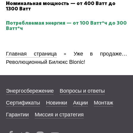
Номинальная мощность — от 400 Ватт до
1300 Ватт
Потребляемая энергия — от 100 Ватт*ч до 300
Ватт
*ч
Главная страница
»
Уже в продаже…
Революционный Билюкс Bionic!
Энергосбережение
Вопросы и ответы
Сертификаты
Новинки
Акции
Монтаж
Гарантии
Миссия и стратегия