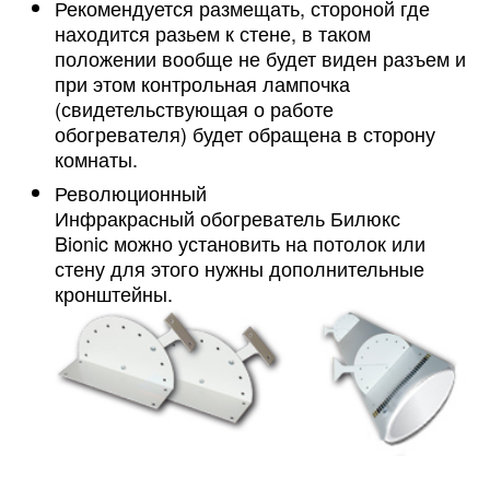
Рекомендуется размещать, стороной где
находится разьем к стене, в таком
положении вообще не будет виден разъем и
при этом контрольная лампочка
(свидетельствующая о работе
обогревателя) будет обращена в сторону
комнаты.
Революционный
Инфракрасный обогреватель Билюкс
Bionic можно установить на потолок или
стену для этого нужны дополнительные
кронштейны.