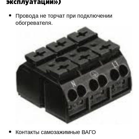
эксплуатации»)
Провода не торчат при подключении
обогревателя.
Контакты самозажимные ВАГО