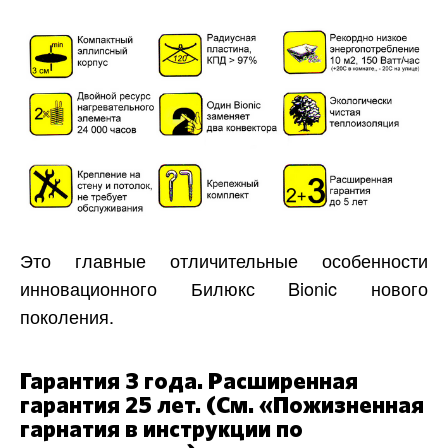
Это главные отличительные особенности
инновационного Билюкс Bionic нового
поколения.
Гарантия 3 года. Расширенная
гарантия 25 лет. (См. «Пожизненная
гарнатия в инструкции по