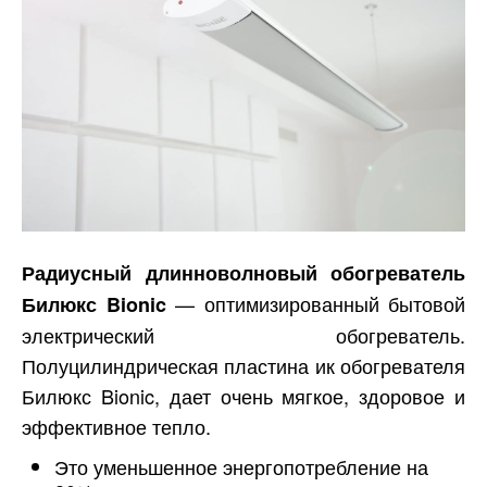
Радиусный длинноволновый обогреватель
— оптимизированный бытовой
Билюкс Bionic
электрический обогреватель.
Полуцилиндрическая пластина ик обогревателя
Билюкс Bionic, дает очень мягкое, здоровое и
эффективное тепло.
Это уменьшенное энергопотребление на