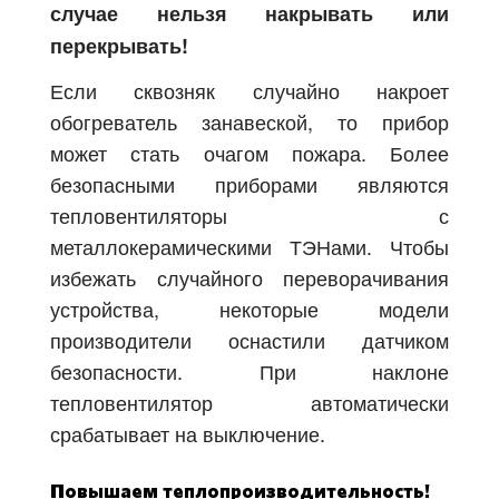
случае нельзя накрывать или
перекрывать!
Если сквозняк случайно накроет
обогреватель занавеской, то прибор
может стать очагом пожара. Более
безопасными приборами являются
тепловентиляторы с
металлокерамическими ТЭНами. Чтобы
избежать случайного переворачивания
устройства, некоторые модели
производители оснастили датчиком
безопасности. При наклоне
тепловентилятор автоматически
срабатывает на выключение.
Повышаем теплопроизводительность!