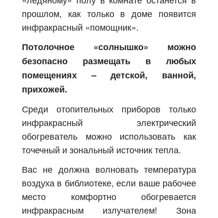
прошлом, как только в доме появится
инфракрасный «помощник».
Потолочное «солнышко» можно
безопасно размещать в любых
помещениях – детской, ванной,
прихожей.
Среди отопительных приборов только
инфракрасный электрический
обогреватель можно использовать как
точечный и зональный источник тепла.
Вас не должна волновать температура
воздуха в библиотеке, если ваше рабочее
место комфортно обогревается
инфракрасным излучателем! Зона