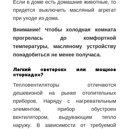
Если в доме есть домашние животные, то
придется выключить масляный агрегат
при уходе из дома.
Внимание! Чтобы холодная комната
прогрелась до комфортной
температуры, масляному устройству
понадобиться не менее получаса.
Легкий «ветерок» или мощное
«торнадо»?
Тепловентиляторы отличаются
дешевизной на рынке отопительных
приборов. Наряду с нагревательным
элементом, прибор обустроен
вентилятором, выдувающим тепло
наружу. В зависимости от требуемой