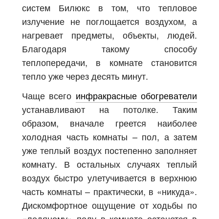
систем Билюкс в том, что тепловое
излучение не поглощается воздухом, а
нагревает предметы, объекты, людей.
Благодаря такому способу
теплопередачи, в комнате становится
тепло уже через десять минут.
Чаще всего
инфракрасные обогреватели
устанавливают на потолке. Таким
образом, вначале греется наиболее
холодная часть комнаты – пол, а затем
уже теплый воздух постепенно заполняет
комнату. В остальных случаях теплый
воздух быстро улетучивается в верхнюю
часть комнаты – практически, в «никуда».
Дискомфортное ощущение от ходьбы по
«ледяному» полу в комнате останется в