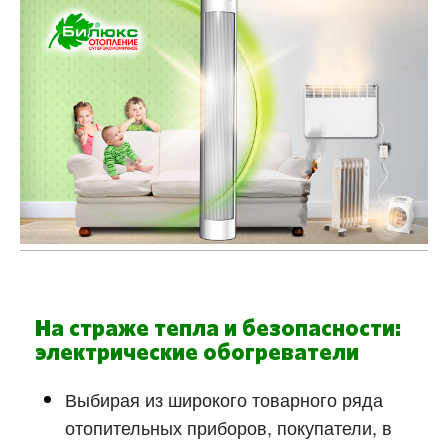
На страже тепла и безопасности:
электрические обогреватели
Выбирая из широкого товарного ряда
отопительных приборов, покупатели, в