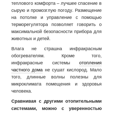
теплового комфорта – лучшее спасение в
сырую и промозглую погоду. Размещение
на потолке и управление с помощью
терморегулятора позволяет говорить о
максимальной безопасности прибора для
животных и детей.
Влага не страшна инфракрасным
обогревателям. Кроме того,
инфракрасные системы
отопления
частного дома
не сушат кислород. Мало
того, длинные волны полезны для
микроклимата помещения и здоровья
человека.
Сравнивая с другими отопительными
системами, можно с уверенностью