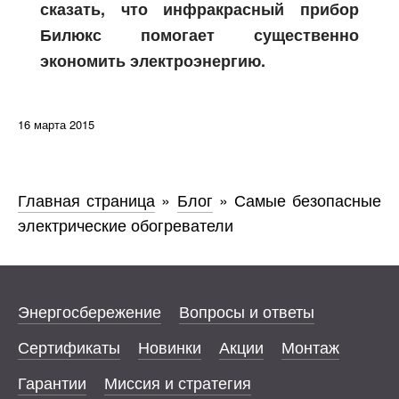
сказать, что инфракрасный прибор
Билюкс помогает существенно
экономить электроэнергию.
16 марта 2015
Главная страница
»
Блог
»
Самые безопасные
электрические обогреватели
Энергосбережение
Вопросы и ответы
Сертификаты
Новинки
Акции
Монтаж
Гарантии
Миссия и стратегия