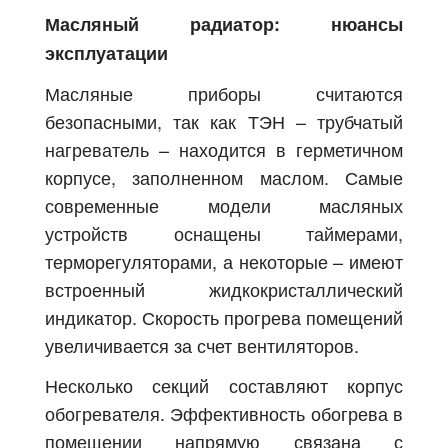
Масляный радиатор: нюансы
эксплуатации
Масляные приборы считаются
безопасными, так как ТЭН – трубчатый
нагреватель – находится в герметичном
корпусе, заполненном маслом. Самые
современные модели масляных
устройств оснащены таймерами,
терморегуляторами, а некоторые – имеют
встроенный жидкокристаллический
индикатор. Скорость прогрева помещений
увеличивается за счет вентиляторов.
Несколько секций составляют корпус
обогревателя. Эффективность обогрева в
помещении напрямую связана с