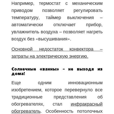
Например, термостат с механическим
приводом позволяет регулировать
температуру, таймер выключения –
автоматически отключает прибор,
увлажнитель воздуха – позволяет нагреть
воздух без «высушивания».
Основной недостаток конвектора –
затраты на электрическую энергию.
Солнечные «ванны» – не выходя из
дома!
Еще одним инновационным
изобретением, которое перевернуло все
традиционные представления об
обогревателях, стал
инфракрасный
обогреватель
. Особенность потолочных