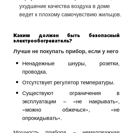
ухудшение качества воздуха в доме
ведет к плохому самочувствию жильцов.
Каким должен быть безопасный
электрообогреватель?
Лучше не покупать прибор, если у него
Ненадежные шнуры, розетки,
проводка.
Отсутствует регулятор температуры.
Существуют ограничения в
эксплуатации – «не накрывать»,
«можно обжечься», «не
опрокидывать».
Мощность прибора – немаловажная