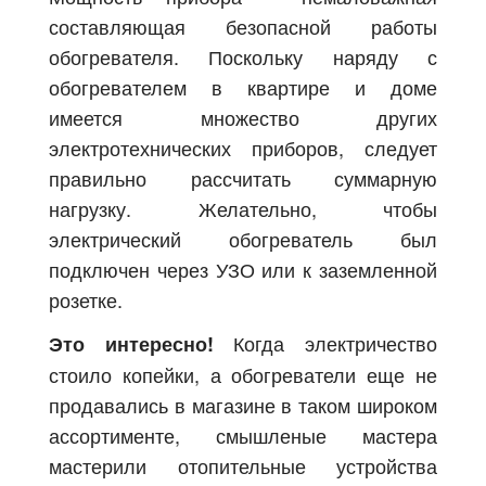
составляющая безопасной работы
обогревателя. Поскольку наряду с
обогревателем в квартире и доме
имеется множество других
электротехнических приборов, следует
правильно рассчитать суммарную
нагрузку. Желательно, чтобы
электрический обогреватель был
подключен через УЗО или к заземленной
розетке.
Когда электричество
Это интересно!
стоило копейки, а обогреватели еще не
продавались в магазине в таком широком
ассортименте, смышленые мастера
мастерили отопительные устройства