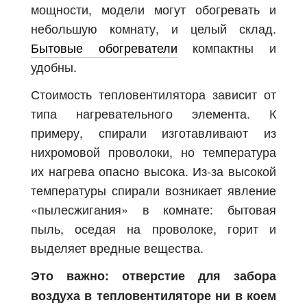
мощности, модели могут обогревать и
небольшую комнату, и целый склад.
Бытовые обогреватели
компактны и
удобны.
Стоимость тепловентилятора зависит от
типа нагревательного элемента. К
примеру, спирали изготавливают из
нихромовой проволоки, но температура
их нагрева опасно высока. Из-за высокой
температуры спирали возникает явление
«пылесжигания» в комнате: бытовая
пыль, оседая на проволоке, горит и
выделяет вредные вещества.
Это важно: отверстие для забора
воздуха в тепловентиляторе ни в коем