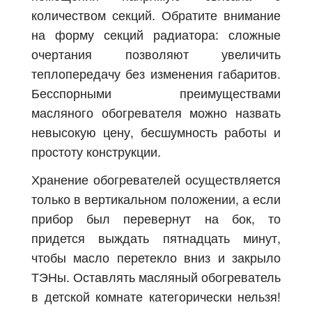
количеством секций. Обратите внимание
на форму секций радиатора: сложные
очертания позволяют увеличить
теплопередачу без изменения габаритов.
Бесспорными преимуществами
масляного обогревателя можно назвать
невысокую цену, бесшумность работы и
простоту конструкции.
Хранение обогревателей осуществляется
только в вертикальном положении, а если
прибор был перевернут на бок, то
придется выждать пятнадцать минут,
чтобы масло перетекло вниз и закрыло
ТЭНы. Оставлять масляный обогреватель
в детской комнате категорически нельзя!