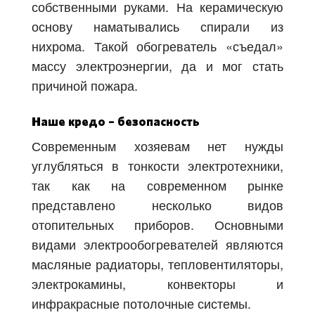
собственными руками. На керамическую
основу наматывались спирали из
нихрома. Такой обогреватель «съедал»
массу электроэнергии, да и мог стать
причиной пожара.
Наше кредо – безопасность
Современным хозяевам нет нужды
углубляться в тонкости электротехники,
так как на современном рынке
представлено несколько видов
отопительных приборов. Основными
видами электрообогревателей являются
масляные радиаторы, тепловентиляторы,
электрокамины, конвекторы и
инфракрасные потолочные системы.