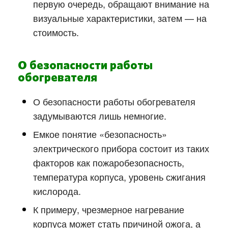
первую очередь, обращают внимание на
визуальные характеристики, затем — на
стоимость.
О безопасности работы
обогревателя
О безопасности работы обогревателя
задумываются лишь немногие.
Емкое понятие «безопасность»
электрического прибора состоит из таких
факторов как пожаробезопасность,
температура корпуса, уровень сжигания
кислорода.
К примеру, чрезмерное нагревание
корпуса может стать причиной ожога, а