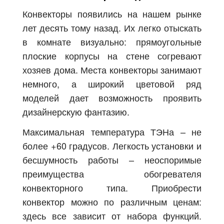
Конвекторы появились на нашем рынке
лет десять тому назад. Их легко отыскать
в комнате визуально: прямоугольные
плоские корпусы на стене согревают
хозяев дома. Места конвекторы занимают
немного, а широкий цветовой ряд
моделей дает возможность проявить
дизайнерскую фантазию.
Максимальная температура ТЭНа – не
более +60 градусов. Легкость установки и
бесшумность работы – неоспоримые
преимущества обогревателя
конвекторного типа. Приобрести
конвектор можно по различным ценам:
здесь все зависит от набора функций.