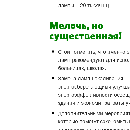
лампы – 20 тысяч Гц.
Мелочь, но
существенная!
Стоит отметить, что именно э
ламп рекомендуют для испо
больницах, школах.
Замена ламп накаливания
энергосберегающими улучша
энергоэффективности освещ
здании и экономит затраты у
Дополнительными мероприят
которые помогут сэкономить 
заведении, стало оборудова