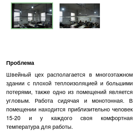
Проблема
Швейный цех располагается в многоэтажном
здании с плохой теплоизоляцией и большими
потерями, также одно из помещений является
угловым. Работа сидячая и монотонная. В
помещении находится приблизительно человек
15-20 и у каждого своя комфортная
температура для работы.