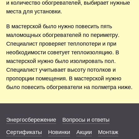
и количество обогревателей, выбирает нужные
места для установки.
В мастерской было нужно повесить пять
маломощных обогревателей по периметру.
Специалист проверяет теплопотери и при
необходимости советует теплоизоляцию. В
мастерской нужно было изолировать пол.
Специалист учитывает высоту потолков и
пропорции помещения. В мастерской нужно
было повесить обогреватели на полметра ниже.
Энергосбережение
Вопросы и ответы
Сертификаты
Новинки
Акции
Монтаж