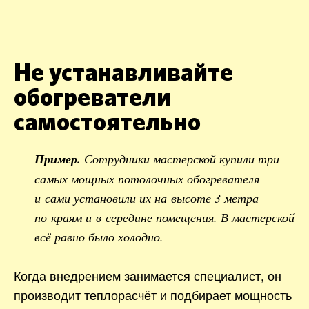
Не устанавливайте
обогреватели
самостоятельно
Пример.
Сотрудники мастерской купили три
самых мощных потолочных обогревателя
и сами установили их на высоте 3 метра
по краям и в середине помещения. В мастерской
всё равно было холодно.
Когда внедрением занимается специалист, он
производит теплорасчёт и подбирает мощность