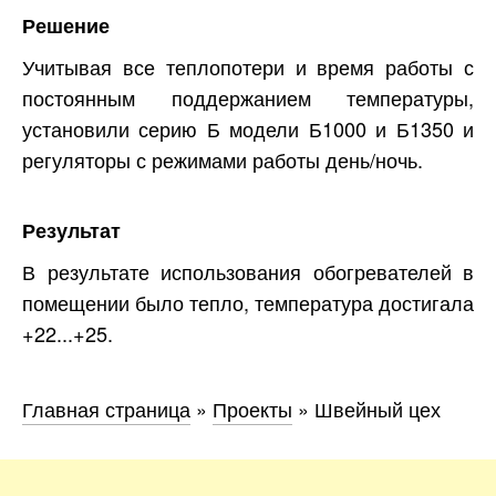
Решение
Учитывая все теплопотери и время работы с
постоянным поддержанием температуры,
установили серию Б модели Б1000 и Б1350 и
регуляторы с режимами работы день/ночь.
Результат
В результате использования обогревателей в
помещении было тепло, температура достигала
+22...+25.
Главная страница
»
Проекты
»
Швейный цех