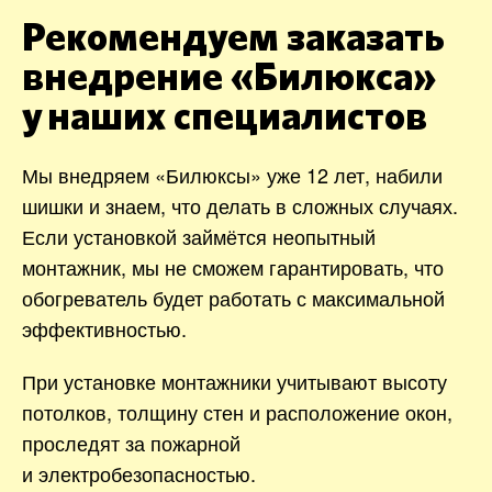
Рекомендуем заказать
внедрение «Билюкса»
у наших специалистов
Мы внедряем «Билюксы» уже 12 лет, набили
шишки и знаем, что делать в сложных случаях.
Если установкой займётся неопытный
монтажник, мы не сможем гарантировать, что
обогреватель будет работать с максимальной
эффективностью.
При установке монтажники учитывают высоту
потолков, толщину стен и расположение окон,
проследят за пожарной
и электробезопасностью.