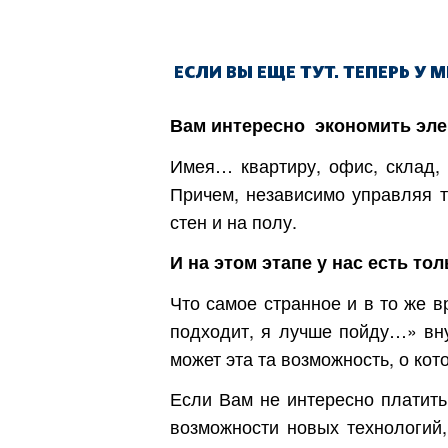
ЕСЛИ ВЫ ЕЩЕ ТУТ. ТЕПЕРЬ У 
Вам интересно экономить эл
Имея… квартиру, офис, склад, 
Причем, независимо управляя т
стен и на полу.
И на этом этапе у нас есть тол
Что самое странное и в то же вр
подходит, я лучше пойду…» вну
может эта та возможность, о кот
Если Вам не интересно платить
возможности новых технологий,