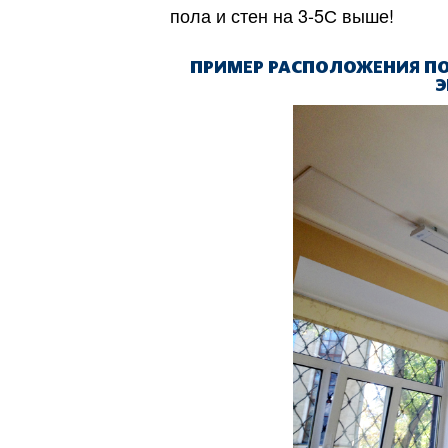
пола и стен на 3-5С выше!
ПРИМЕР РАСПОЛОЖЕНИЯ ПО
Э