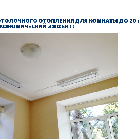
ТОЛОЧНОГО ОТОПЛЕНИЯ ДЛЯ КОМНАТЫ ДО 20 
КОНОМИЧЕСКИЙ ЭФФЕКТ!