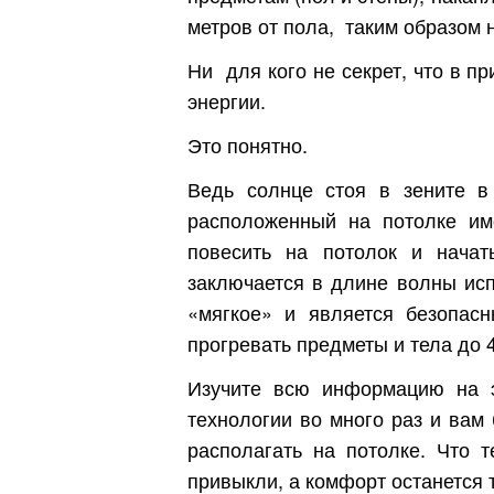
метров от пола, таким образом 
Ни для кого не секрет, что в 
энергии.
Это понятно.
Ведь солнце стоя в зените в 
расположенный на потолке им
повесить на потолок и начат
заключается в длине волны исп
«мягкое» и является безопас
прогревать предметы и тела до 4
Изучите всю информацию на 
технологии во много раз и вам 
располагать на потолке. Что 
привыкли, а комфорт останется т