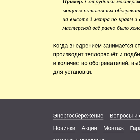
Пример.
Сотрудники мастерск
мощных потолочных обогревате
на высоте 3 метра по краям и 
мастерской всё равно было хол
Когда внедрением занимается сп
производит теплорасчёт и подб
и количество обогревателей, вы
для установки.
Энергосбережение
Вопросы и 
Новинки
Акции
Монтаж
Гар