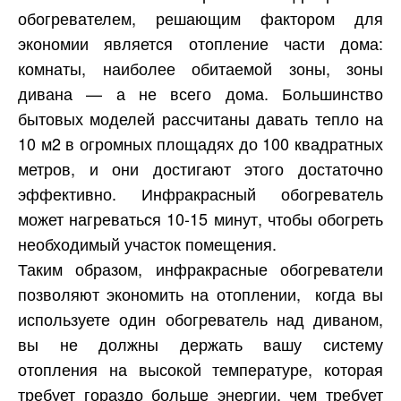
обогревателем, решающим фактором для
экономии является отопление части дома:
комнаты, наиболее обитаемой зоны, зоны
дивана — а не всего дома. Большинство
бытовых моделей рассчитаны давать тепло на
10 м2 в огромных площадях до 100 квадратных
метров, и они достигают этого достаточно
эффективно. Инфракрасный обогреватель
может нагреваться 10-15 минут, чтобы обогреть
необходимый участок помещения.
Таким образом, инфракрасные обогреватели
позволяют экономить на отоплении, когда вы
используете один обогреватель над диваном,
вы не должны держать вашу систему
отопления на высокой температуре, которая
требует гораздо больше энергии, чем требует