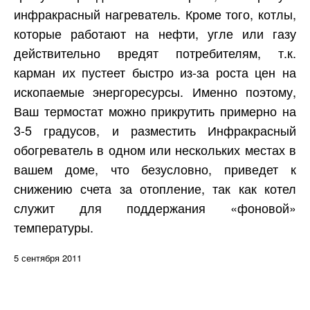
инфракрасный нагреватель. Кроме того, котлы,
которые работают на нефти, угле или газу
действительно вредят потребителям, т.к.
карман их пустеет быстро из-за роста цен на
ископаемые энергоресурсы. Именно поэтому,
Ваш термостат можно прикрутить примерно на
3-5 градусов, и разместить Инфракрасный
обогреватель в одном или нескольких местах в
вашем доме, что безусловно, приведет к
снижению счета за отопление, так как котел
служит для поддержания «фоновой»
температуры.
5 сентября 2011