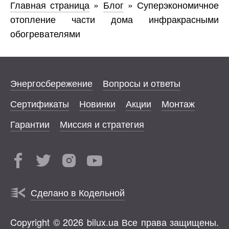
Главная страница
»
Блог
»
Суперэкономичное
отопление части дома инфракрасными
обогревателями
Энергосбережение
Вопросы и ответы
Сертификаты
Новинки
Акции
Монтаж
Гарантии
Миссия и стратегия
Сделано в Кодельной
Copyright © 2026 bilux.ua Все права защищены.