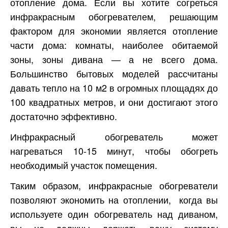
отопление дома. Если вы хотите согреться
инфракрасным обогревателем, решающим
фактором для экономии является отопление
части дома: комнаты, наиболее обитаемой
зоны, зоны дивана — а не всего дома.
Большинство бытовых моделей рассчитаны
давать тепло на 10 м2 в огромных площадях до
100 квадратных метров, и они достигают этого
достаточно эффективно.
Инфракрасный обогреватель может
нагреваться 10-15 минут, чтобы обогреть
необходимый участок помещения.
Таким образом, инфракрасные обогреватели
позволяют экономить на отоплении, когда вы
используете один обогреватель над диваном,
вы не должны держать вашу систему