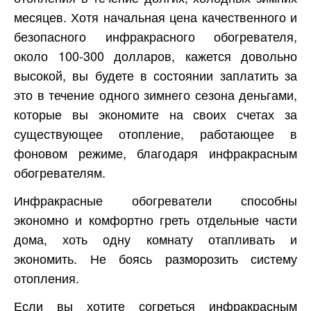
месяцев. Хотя начальная цена качественного и
безопасного инфракрасного обогревателя,
около 100-300 долларов, кажется довольно
высокой, вы будете в состоянии заплатить за
это в течение одного зимнего сезона деньгами,
которые вы экономите на своих счетах за
существующее отопление, работающее в
фоновом режиме, благодаря инфракрасным
обогревателям.
Инфракрасные обогреватели способны
экономно и комфортно греть отдельные части
дома, хоть одну комнату отапливать и
экономить. Не боясь разморозить систему
отопления.
Если вы хотите согреться инфракрасным