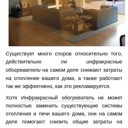
Существует много споров относительно того,
действительно ли
инфракрасные
на самом деле снижают затраты
обогреватели
на отопление вашего дома, а также работают
так же эффективно, как это рекламируется.
Хотя
Инфракрасный обогреватель
не может
полностью заменить существующие системы
отопления и печи вашего дома, они на самом
деле помогают снизить общие затраты на