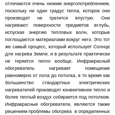
отличаются очень низким энергопотреблением,
поскольку ни один градус тепла, которое они
производят не тратится впустую. Они
нагревают поверхности предметов вглубь,
испуская энергию тепловых волн, которые
поглощаются материалами вокруг него. Это тот
же самый процесс, который использует Солнце
для нагрева Земли, и в результате практически
не теряется тепло вообще. Инфракрасный
обогреватель нагревает помещение
равномерно от пола до потолка, в то время как
большинство стандартных электрических
нагревателей производят конвективное тепло и
более теплый воздух собирается под потолком.
Инфракрасные обогреватели, являются также
решением проблемы обогрева в определенных