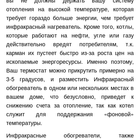
отопления на высокой температуре, которая
требует гораздо больше энергии, чем требует
инфракрасный нагреватель. Кроме того, котлы,
которые работают на нефти, угле или газу
действительно вредят потребителям, т.к.
карман их пустеет быстро из-за роста цен на
ископаемые энергоресурсы. Именно поэтому,
Ваш термостат можно прикрутить примерно на
3-5 градусов, и разместить Инфракрасный
обогреватель в одном или нескольких местах в
вашем доме, что безусловно, приведет к
снижению счета за отопление, так как котел
служит для поддержания «фоновой»
температуры.
Инфракрасные обогреватели, также