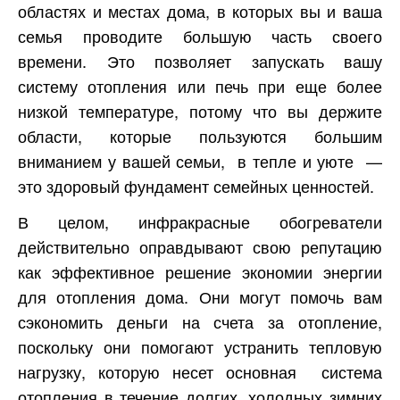
областях и местах дома, в которых вы и ваша
семья проводите большую часть своего
времени. Это позволяет запускать вашу
систему отопления или печь при еще более
низкой температуре, потому что вы держите
области, которые пользуются большим
вниманием у вашей семьи, в тепле и уюте —
это здоровый фундамент семейных ценностей.
В целом, инфракрасные обогреватели
действительно оправдывают свою репутацию
как эффективное решение экономии энергии
для отопления дома. Они могут помочь вам
сэкономить деньги на счета за отопление,
поскольку они помогают устранить тепловую
нагрузку, которую несет основная система
отопления в течение долгих, холодных зимних