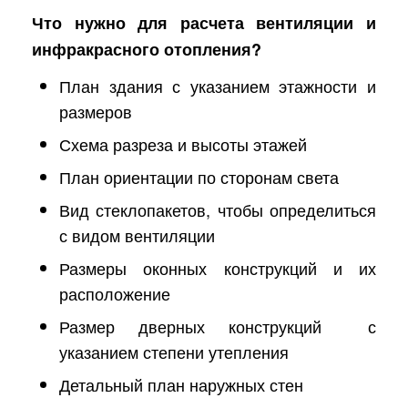
Что нужно для расчета вентиляции и
инфракрасного отопления?
План здания с указанием этажности и
размеров
Схема разреза и высоты этажей
План ориентации по сторонам света
Вид стеклопакетов, чтобы определиться
с видом вентиляции
Размеры оконных конструкций и их
расположение
Размер дверных конструкций с
указанием степени утепления
Детальный план наружных стен