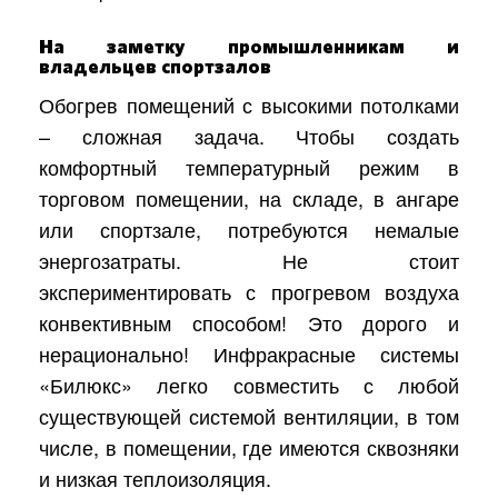
На заметку промышленникам и
владельцев спортзалов
Обогрев помещений с высокими потолками
– сложная задача. Чтобы создать
комфортный температурный режим в
торговом помещении, на складе, в ангаре
или спортзале, потребуются немалые
энергозатраты. Не стоит
экспериментировать с прогревом воздуха
конвективным способом! Это дорого и
нерационально! Инфракрасные системы
«Билюкс» легко совместить с любой
существующей системой вентиляции, в том
числе, в помещении, где имеются сквозняки
и низкая теплоизоляция.