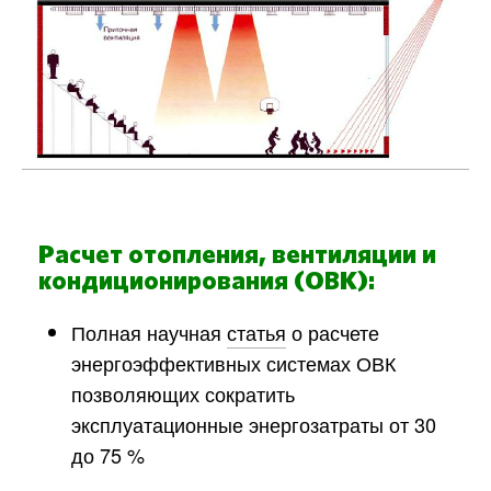
Расчет отопления, вентиляции и
кондиционирования (ОВК):
Полная научная
статья
о расчете
энергоэффективных системах ОВК
позволяющих сократить
эксплуатационные энергозатраты от 30
до 75 %