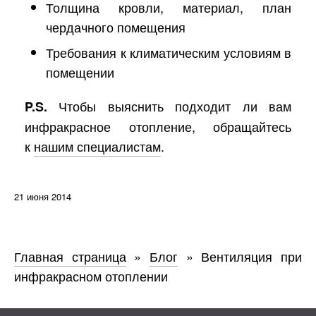
Толщина кровли, материал, план
чердачного помещения
Требования к климатическим условиям в
помещении
Чтобы выяснить подходит ли вам
P.S.
инфракрасное отопление, обращайтесь
к
нашим специалистам
.
21 июня 2014
Главная страница
»
Блог
»
Вентиляция при
инфракрасном отоплении