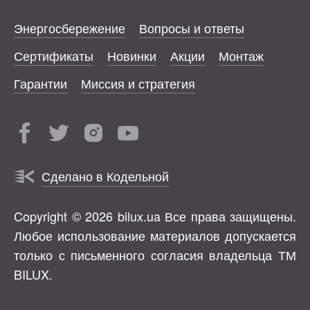
Энергосбережение
Вопросы и ответы
Сертификаты
Новинки
Акции
Монтаж
Гарантии
Миссия и стратегия
Сделано в Кодельной
Copyright © 2026 bilux.ua Все права защищены.
Любое использование материалов допускается
только с письменного согласия владельца ТМ
BILUX.