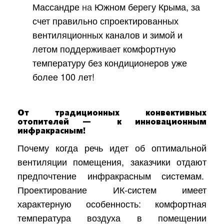
Массандре
на
Южном берегу Крыма, за
счет правильно спроектированных
вентиляционных каналов и зимой и
летом поддерживает комфортную
температуру без кондиционеров уже
более 100 лет!
От традиционных конвективных
отопителей — к инновационным
инфракрасным!
Почему когда речь идет об оптимальной
вентиляции помещения, заказчики отдают
предпочтение инфракрасным системам.
Проектирование ИК-систем имеет
характерную особенность: комфортная
температура воздуха в помещении