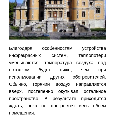
Благодаря особенностям устройства
инфракрасных систем, теплопотери
уменьшаются: температура воздуха под
потолком будет ниже, чем при
использовании других обогревателей.
Обычно, горячий воздух направляется
вверх, постепенно окутывая остальное
пространство. В результате приходится
ждать, пока не прогреется весь обьем
помещения.