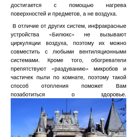
достигается с помощью нагрева
поверхностей и предметов, а не воздуха.
В отличие от других систем, инфракрасные
устройства «Билюкс» не вызывают
циркуляции воздуха, поэтому их можно
совместить с любыми вентиляционными
системами. Кроме того, обогреватели
препятствуют «раздуванию» микробов и
частичек пыли по комнате, поэтому такой
способ отопления поможет Вам
позаботиться о здоровье.