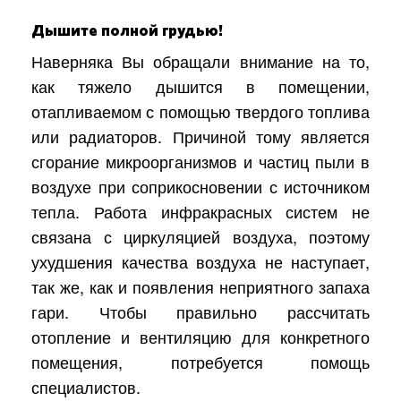
Дышите полной грудью!
Наверняка Вы обращали внимание на то,
как тяжело дышится в помещении,
отапливаемом с помощью твердого топлива
или радиаторов. Причиной тому является
сгорание микроорганизмов и частиц пыли в
воздухе при соприкосновении с источником
тепла. Работа инфракрасных систем не
связана с циркуляцией воздуха, поэтому
ухудшения качества воздуха не наступает,
так же, как и появления неприятного запаха
гари. Чтобы правильно рассчитать
отопление и вентиляцию для конкретного
помещения, потребуется помощь
специалистов.