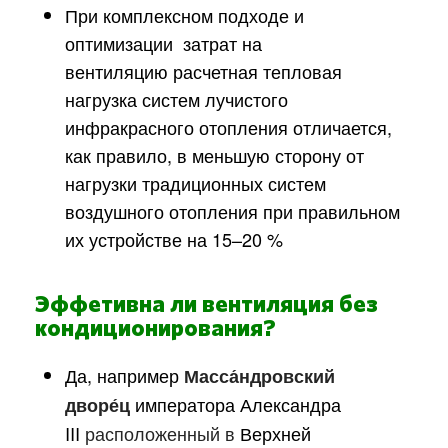
При комплексном подходе и
оптимизации затрат на
вентиляцию расчетная тепловая
нагрузка систем лучистого
инфракрасного отопления отличается,
как правило, в меньшую сторону от
нагрузки традиционных систем
воздушного отопления при правильном
их устройстве на 15–20 %
Эффетивна ли вентиляция без
кондиционирования?
Да, например
Масса́ндровский
императора
Александра
дворе́ц
III
расположенный в
Верхней