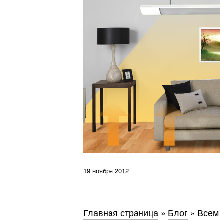
19 ноября 2012
Главная страница
»
Блог
»
Всем