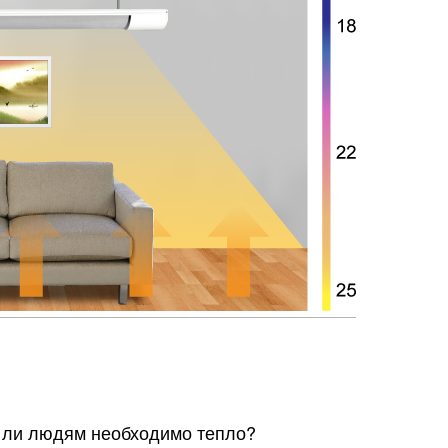
 ли людям необходимо тепло?