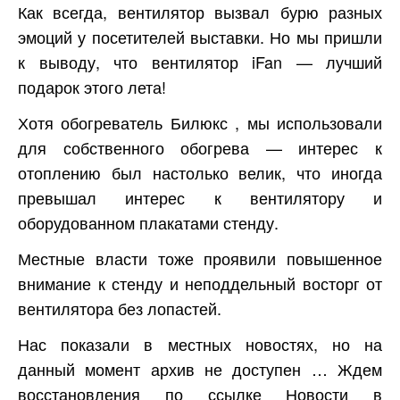
Как всегда, вентилятор вызвал бурю разных
эмоций у посетителей выставки. Но мы пришли
к выводу, что вентилятор iFan — лучший
подарок этого лета!
Хотя обогреватель Билюкс , мы использовали
для собственного обогрева — интерес к
отоплению был настолько велик, что иногда
превышал интерес к вентилятору и
оборудованном плакатами стенду.
Местные власти тоже проявили повышенное
внимание к стенду и неподдельный восторг от
вентилятора без лопастей.
Нас показали в местных новостях, но на
данный момент архив не доступен … Ждем
восстановления по ссылке Новости в