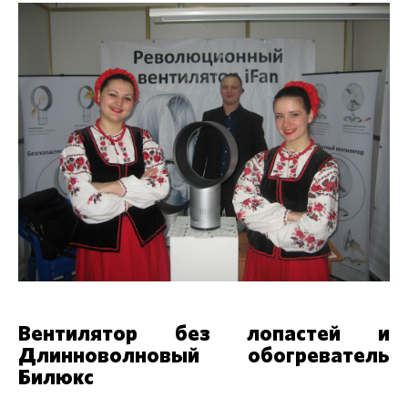
Вентилятор без лопастей и
Длинноволновый обогреватель
Билюкс