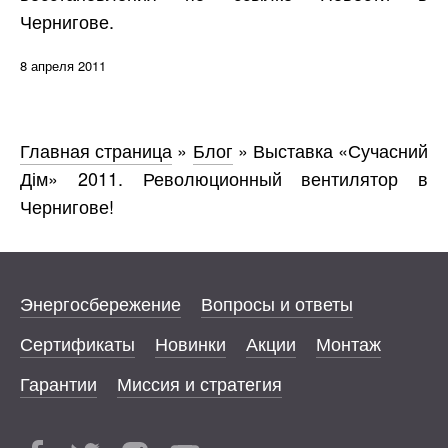
Чернигове.
8 апреля 2011
Главная страница
»
Блог
»
Выставка «Сучасний
Дім» 2011. Революционный вентилятор в
Чернигове!
Энергосбережение
Вопросы и ответы
Сертификаты
Новинки
Акции
Монтаж
Гарантии
Миссия и стратегия