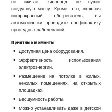
не сжигает кислород, не сушит
воздушную массу. Кроме того, включая
инфракрасный обогреватель, вы
автоматически проводите профилактику
простудных заболеваний.
Приятные моменты
Доступная цена оборудования.
Эффективность использования
электроэнергии.
Размещение на потолке в жилых,
нежилых помещениях, на открытых
площадках.
Бесшумность работы.
Можно устанавливать даже в детской