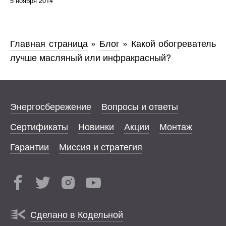
5 ноября 2014
Главная страница
»
Блог
»
Какой обогреватель
лучше масляный или инфракрасный?
Энергосбережение
Вопросы и ответы
Сертификаты
Новинки
Акции
Монтаж
Гарантии
Миссия и стратегия
Сделано в Кодельной