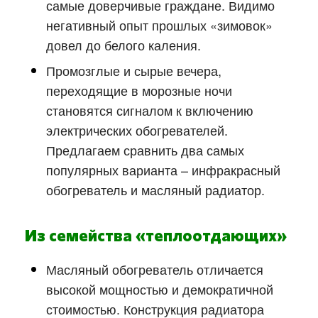
самые доверчивые граждане. Видимо
негативный опыт прошлых «зимовок»
довел до белого каления.
Промозглые и сырые вечера,
переходящие в морозные ночи
становятся сигналом к включению
электрических обогревателей.
Предлагаем сравнить два самых
популярных варианта – инфракрасный
обогреватель и масляный радиатор.
Из семейства «теплоотдающих»
Масляный обогреватель отличается
высокой мощностью и демократичной
стоимостью. Конструкция радиатора