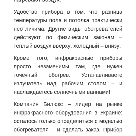
Удобство прибора в том, что разница
температуры пола и потолка практически
неотличима. Другие виды обогревателей
действуют по физическим законам –
теплый воздух вверху, холодный – внизу.
Кроме того, инфракрасные приборы
просто незаменимы там, где нужен
точечный обогрев. Устанавливаете
излучатель над рабочим столом – и
наслаждаетесь солнечными ваннами!
Компания Билюкс – лидер на рынке
инфракрасного оборудования в Украине:
осталось только определиться с моделью
обогревателя – и сделать заказ. Прибор