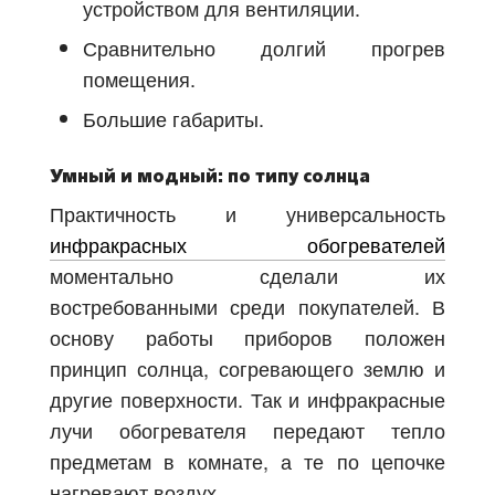
устройством для вентиляции.
Сравнительно долгий прогрев
помещения.
Большие габариты.
Умный и модный: по типу солнца
Практичность и универсальность
инфракрасных обогревателей
моментально сделали их
востребованными среди покупателей. В
основу работы приборов положен
принцип солнца, согревающего землю и
другие поверхности. Так и инфракрасные
лучи обогревателя передают тепло
предметам в комнате, а те по цепочке
нагревают воздух.