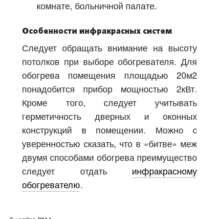
комнате, больничной палате.
Особенности инфракрасных систем
Следует обращать внимание на высоту
потолков при выборе обогревателя. Для
обогрева помещения площадью 20м2
понадобится прибор мощностью 2кВт.
Кроме того, следует учитывать
герметичность дверных и оконных
конструкций в помещении. Можно с
уверенностью сказать, что в «битве» меж
двумя способами обогрева преимущество
следует отдать
инфракрасному
обогревателю
.