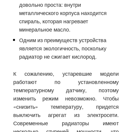
довольно проста: внутри
металлического корпуса находится
спираль, которая нагревает
минеральное масло.
Одним из преимуществ устройства
является экологичность, поскольку
радиатор не сжигает кислород.
К сожалению, устаревшие модели
работают по установленному
температурному датчику, поэтому
изменить режим невозможно. Чтобы
«снизить» температуру, придется
выключить агрегат из электросети.
Современные радиаторы имеют
несколько ступеней мощности, что