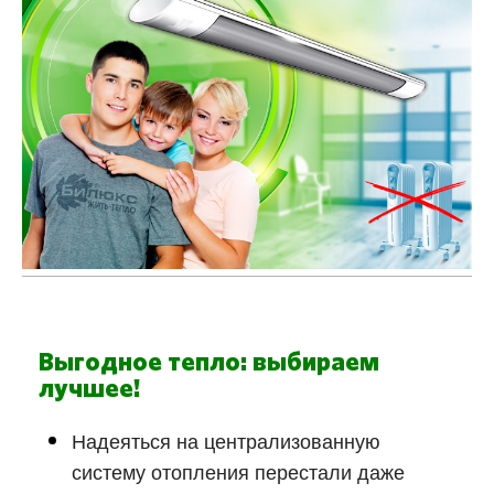
Выгодное тепло: выбираем
лучшее!
Надеяться на централизованную
систему отопления перестали даже