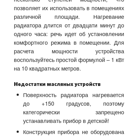
позволяет их использовать в помещениях
различной площади. Нагревание
радиатора длится от двадцати минут до
одного часа: речь идет об установлении
комфортного режима в помещении. Для
расчета мощности устройства
воспользуйтесь простой формулой – 1 кВт
на 10 квадратных метров.
Недостатки масляных устройств
Поверхность радиатора нагревается
до +150 градусов, поэтому
категорически запрещено
устанавливать прибор в детской!
Конструкция прибора не оборудована