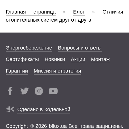
Главная страница
»
Блог
»
Отличия
отопительных систем друг от друга
Энергосбережение
Вопросы и ответы
Сертификаты
Новинки
Акции
Монтаж
Гарантии
Миссия и стратегия
Сделано в Кодельной
Copyright © 2026 bilux.ua Все права защищены.