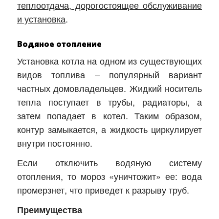
теплоотдача, дорогостоящее обслуживание
и установка
.
Водяное отопление
Установка котла на одном из существующих
видов топлива – популярный вариант
частных домовладельцев. Жидкий носитель
тепла поступает в трубы, радиаторы, а
затем попадает в котел. Таким образом,
контур замыкается, а жидкость циркулирует
внутри постоянно.
Если отключить водяную систему
отопления, то мороз «уничтожит» ее: вода
промерзнет, что приведет к разрыву труб.
Преимущества