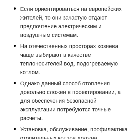
Если ориентироваться на европейских
жителей, то они зачастую отдают
предпочтение электрическим и
воздушным системам.
На отечественных просторах хозяева
чаще выбирают в качестве
теплоносителей вод, подогреваемую
котлом.
Однако данный способ отопления
довольно сложен в проектировании, а
для обеспечения безопасной
эксплуатации потребуются точные
расчеты.
Установка, обслуживание, профилактика
отопительных котлов должна