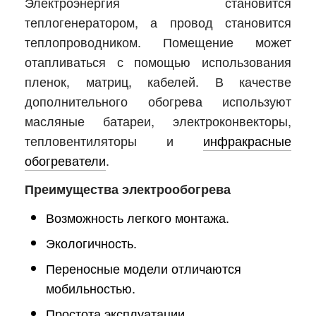
Электроэнергия становится
теплогенератором, а провод становится
теплопроводником. Помещение может
отапливаться с помощью использования
пленок, матриц, кабелей. В качестве
дополнительного обогрева используют
масляные батареи, электроконвекторы,
тепловентиляторы и
инфракрасные
обогреватели
.
Преимущества электрообогрева
Возможность легкого монтажа.
Экологичность.
Переносные модели отличаются
мобильностью.
Простота эксплуатации.