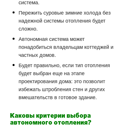
система.
Пережить суровые зимние холода без
надежной системы отопления будет
сложно.
Автономная система может
понадобиться владельцам коттеджей и
частных домов.
Будет правильно, если тип отопления
будет выбран еще на этапе
проектирования дома: это позволит
избежать штробления стен и других
вмешательств в готовое здание.
Каковы критерии выбора
автономного отопления?