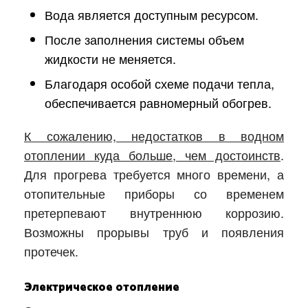
Вода является доступным ресурсом.
После заполнения системы объем
жидкости не меняется.
Благодаря особой схеме подачи тепла,
обеспечивается равномерный обогрев.
К сожалению, недостатков в водном
отоплении куда больше, чем достоинств
.
Для прогрева требуется много времени, а
отопительные приборы со временем
претерпевают внутреннюю коррозию.
Возможны прорывы труб и появления
протечек.
Электрическое отопление