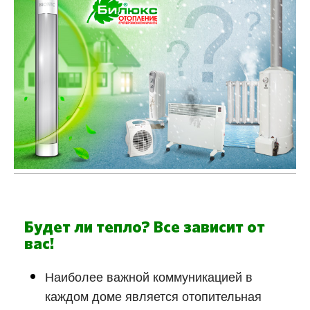
Будет ли тепло? Все зависит от
вас!
Наиболее важной коммуникацией в
каждом доме является отопительная