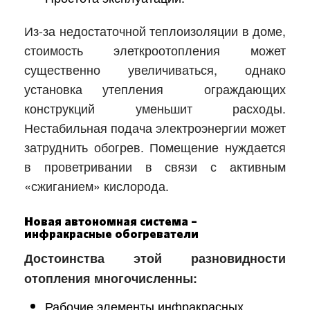
Из-за недостаточной теплоизоляции в доме,
стоимость элеткроотопления может
существенно увеличиваться, однако
установка утепления ограждающих
конструкций уменьшит расходы.
Нестабильная подача электроэнергии может
затруднить обогрев. Помещение нуждается
в проветривании в связи с активным
«сжиганием» кислорода.
Новая автономная система –
инфракрасные обогреватели
Достоинства этой разновидности
отопления многочисленны:
Рабочие элементы инфракрасных