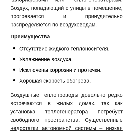
Воздух, попадающий с улицы в помещение,
прогревается и принудительно
распределяется по воздуховодам.
Преимущества
Отсутствие жидкого теплоносителя.
Увлажнение воздуха.
Исключены коррозии и протечки.
Хорошая скорость обогрева.
Воздушные теплопроводы довольно редко
встречаются в жилых домах, так как
установка теплогенератора потребует
свободного пространства.
Существенные
недостатки автономной системы – низкая