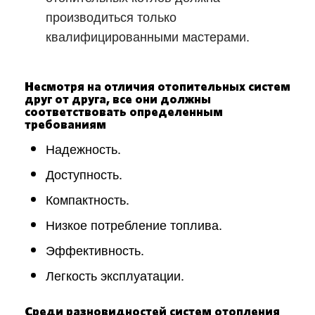
производиться только
квалифицированными мастерами.
Несмотря на отличия отопительных систем
друг от друга, все они должны
соответствовать определенным
требованиям
Надежность.
Доступность.
Компактность.
Низкое потребление топлива.
Эффективность.
Легкость эксплуатации.
Среди разновидностей систем отопления