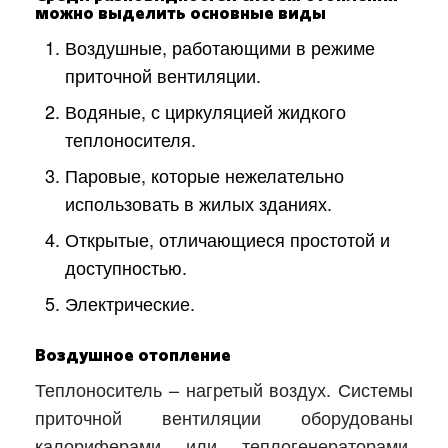
можно выделить основные виды
Воздушные, работающими в режиме
приточной вентиляции.
Водяные, с циркуляцией жидкого
теплоносителя.
Паровые, которые нежелательно
использовать в жилых зданиях.
Открытые, отличающиеся простотой и
доступностью.
Электрические.
Воздушное отопление
Теплоноситель – нагретый воздух. Системы
приточной вентиляции оборудованы
калориферами или теплогенераторами.