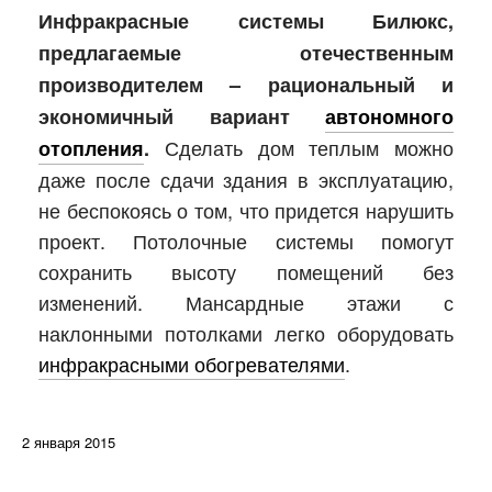
Инфракрасные системы Билюкс,
предлагаемые отечественным
производителем – рациональный и
экономичный вариант
автономного
Сделать дом теплым можно
отопления
.
даже после сдачи здания в эксплуатацию,
не беспокоясь о том, что придется нарушить
проект. Потолочные системы помогут
сохранить высоту помещений без
изменений. Мансардные этажи с
наклонными потолками легко оборудовать
инфракрасными обогревателями
.
2 января 2015