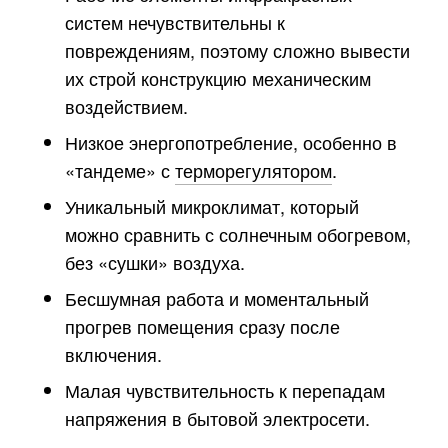
систем нечувствительны к
повреждениям, поэтому сложно вывести
их строй конструкцию механическим
воздействием.
Низкое энергопотребление, особенно в
«тандеме» с
терморегулятором
.
Уникальный микроклимат, который
можно сравнить с солнечным обогревом,
без «сушки» воздуха.
Бесшумная работа и моментальный
прогрев помещения сразу после
включения.
Малая чувствительность к перепадам
напряжения в бытовой электросети.