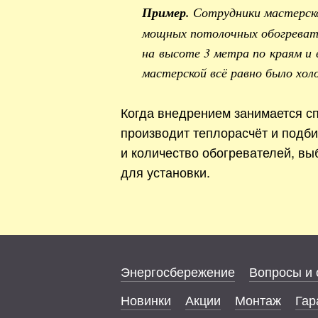
Пример.
Сотрудники мастерск
мощных потолочных обогревате
на высоте 3 метра по краям и 
мастерской всё равно было хол
Когда внедрением занимается сп
производит теплорасчёт и подб
и количество обогревателей, вы
для установки.
Энергосбережение
Вопросы и 
Новинки
Акции
Монтаж
Гар