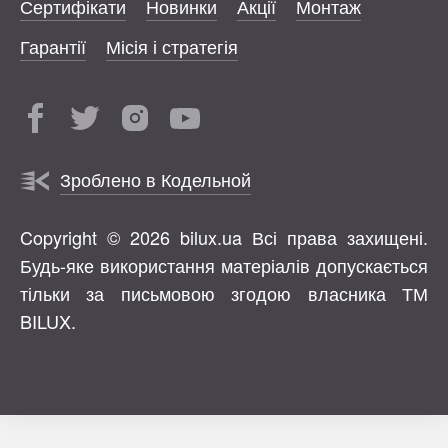
Сертифікати
Новинки
Акції
Монтаж
Гарантії
Місія і стратегія
Зроблено в Кодельной
Copyright © 2026 bilux.ua Всі права захищені.
Будь-яке використання матеріалів допускається
тільки за письмовою згодою власника ТМ
BILUX.