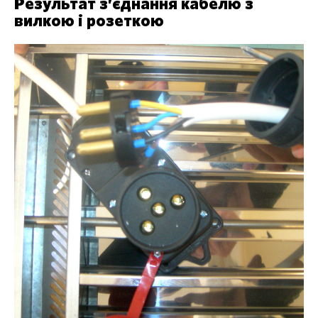
Результат з’єднання кабелю з
вилкою і розеткою