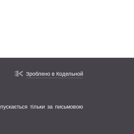
Зроблено в Кодельной
опускається тільки за письмовою