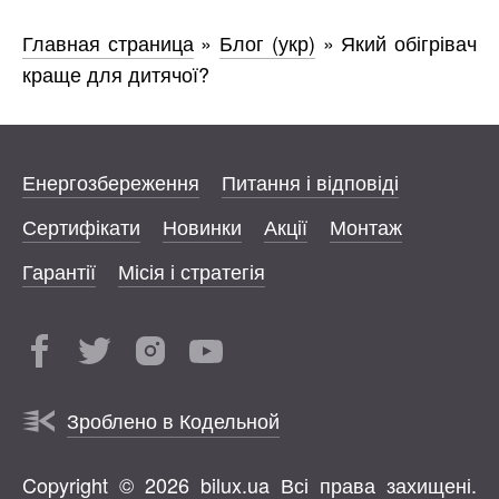
Главная страница
»
Блог (укр)
»
Який обігрівач
краще для дитячої?
Енергозбереження
Питання і відповіді
Сертифікати
Новинки
Акції
Монтаж
Гарантії
Місія і стратегія
Зроблено в Кодельной
Copyright © 2026 bilux.ua Всі права захищені.