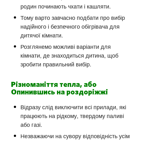
родин починають чхати і кашляти.
Тому варто завчасно подбати про вибір
надійного і безпечного обігрівача для
дитячої кімнати.
Розглянемо можливі варіанти для
кімнати, де знаходиться дитина, щоб
зробити правильний вибір.
Різноманіття тепла, або
Опинившись на роздоріжжі
Відразу слід виключити всі прилади, які
працюють на рідкому, твердому паливі
або газі.
Незважаючи на сувору відповідність усім